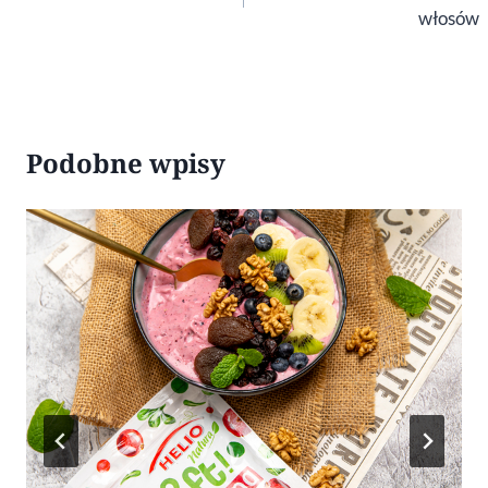
włosów
Podobne wpisy