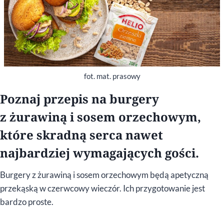
fot. mat. prasowy
Poznaj przepis na burgery
z żurawiną i sosem orzechowym,
które skradną serca nawet
najbardziej wymagających gości.
Burgery z żurawiną i sosem orzechowym będą apetyczną
przekąską w czerwcowy wieczór. Ich przygotowanie jest
bardzo proste.