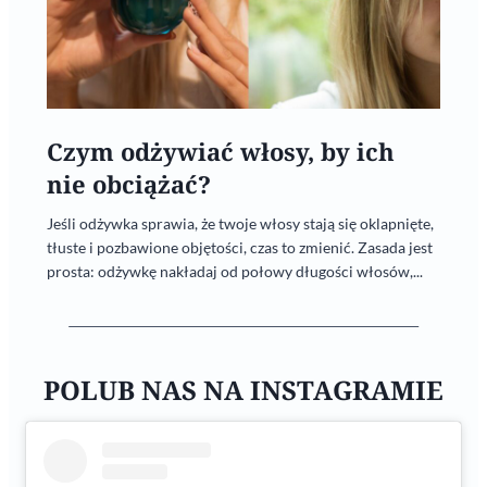
Czym odżywiać włosy, by ich
nie obciążać?
Jeśli odżywka sprawia, że twoje włosy stają się oklapnięte,
tłuste i pozbawione objętości, czas to zmienić. Zasada jest
prosta: odżywkę nakładaj od połowy długości włosów,...
POLUB NAS NA INSTAGRAMIE