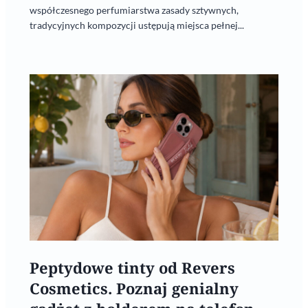
współczesnego perfumiarstwa zasady sztywnych,
tradycyjnych kompozycji ustępują miejsca pełnej...
Peptydowe tinty od Revers
Cosmetics. Poznaj genialny