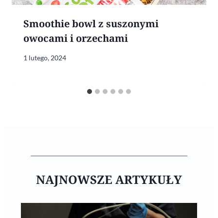
Smoothie bowl z suszonymi
owocami i orzechami
1 lutego, 2024
NAJNOWSZE ARTYKUŁY