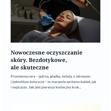
Nowoczesne oczyszczanie
skóry. Bezdotykowe,
ale skuteczne
Promienna cera – jędrna, gładka, świeża, o zdrowym
i jednolitym kolorycie – to marzenie zarówno kobiet, jak
i mężczyzn. Jaki jest pierwszy konieczny krok...