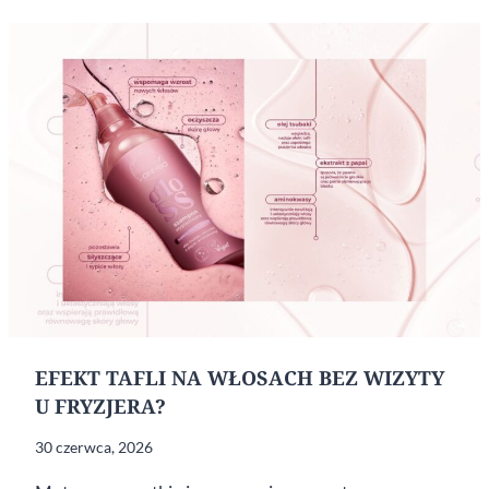
EFEKT TAFLI NA WŁOSACH BEZ WIZYTY
U FRYZJERA?
30 czerwca, 2026