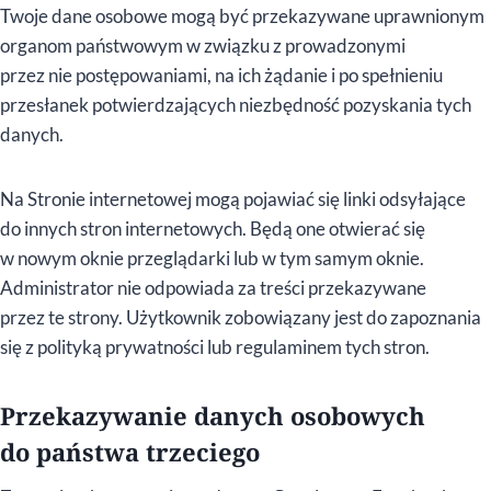
Twoje dane osobowe mogą być przekazywane uprawnionym
organom państwowym w związku z prowadzonymi
przez nie postępowaniami, na ich żądanie i po spełnieniu
przesłanek potwierdzających niezbędność pozyskania tych
danych.
Na Stronie internetowej mogą pojawiać się linki odsyłające
do innych stron internetowych. Będą one otwierać się
w nowym oknie przeglądarki lub w tym samym oknie.
Administrator nie odpowiada za treści przekazywane
przez te strony. Użytkownik zobowiązany jest do zapoznania
się z polityką prywatności lub regulaminem tych stron.
Przekazywanie danych osobowych
do państwa trzeciego