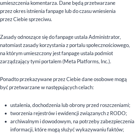
umieszczenia komentarza. Dane będą przetwarzane
przez okres istnienia fanpage lub do czasu wniesienia
przez Ciebie sprzeciwu.
Zasady odnoszące się do fanpage ustala Administrator,
natomiast zasady korzystania z portalu społecznościowego,
na którym umieszczony jest fanpage ustala podmiot
zarządzający tymi portalem (Meta Platforms, Inc.).
Ponadto przekazywane przez Ciebie dane osobowe mogą
być przetwarzane w następujących celach:
ustalenia, dochodzenia lub obrony przed roszczeniami;
tworzenia rejestrów i ewidencji związanych z RODO;
archiwalnym i dowodowym, na potrzeby zabezpieczenia
informacji, które mogą służyć wykazywaniu faktów;