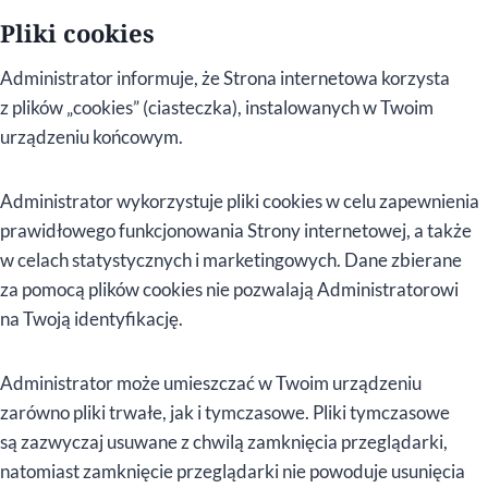
Pliki cookies
Administrator informuje, że Strona internetowa korzysta
z plików „cookies” (ciasteczka), instalowanych w Twoim
urządzeniu końcowym.
Administrator wykorzystuje pliki cookies w celu zapewnienia
prawidłowego funkcjonowania Strony internetowej, a także
w celach statystycznych i marketingowych. Dane zbierane
za pomocą plików cookies nie pozwalają Administratorowi
na Twoją identyfikację.
Administrator może umieszczać w Twoim urządzeniu
zarówno pliki trwałe, jak i tymczasowe. Pliki tymczasowe
są zazwyczaj usuwane z chwilą zamknięcia przeglądarki,
natomiast zamknięcie przeglądarki nie powoduje usunięcia