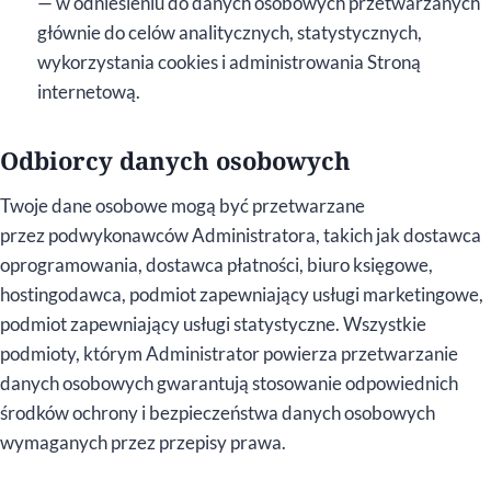
— w odniesieniu do danych osobowych przetwarzanych
głównie do celów analitycznych, statystycznych,
wykorzystania cookies i administrowania Stroną
internetową.
Odbiorcy danych osobowych
Twoje dane osobowe mogą być przetwarzane
przez podwykonawców Administratora, takich jak dostawca
oprogramowania, dostawca płatności, biuro księgowe,
hostingodawca, podmiot zapewniający usługi marketingowe,
podmiot zapewniający usługi statystyczne. Wszystkie
podmioty, którym Administrator powierza przetwarzanie
danych osobowych gwarantują stosowanie odpowiednich
środków ochrony i bezpieczeństwa danych osobowych
wymaganych przez przepisy prawa.