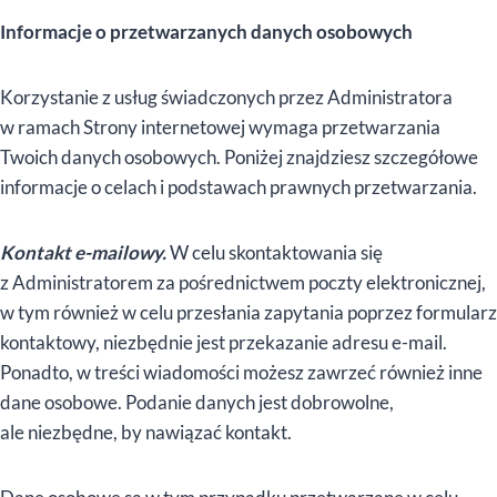
Informacje o przetwarzanych danych osobowych
Korzystanie z usług świadczonych przez Administratora
w ramach Strony internetowej wymaga przetwarzania
Twoich danych osobowych. Poniżej znajdziesz szczegółowe
informacje o celach i podstawach prawnych przetwarzania.
Kontakt e-mailowy.
W celu skontaktowania się
z Administratorem za pośrednictwem poczty elektronicznej,
w tym również w celu przesłania zapytania poprzez formularz
kontaktowy, niezbędnie jest przekazanie adresu e-mail.
Ponadto, w treści wiadomości możesz zawrzeć również inne
dane osobowe. Podanie danych jest dobrowolne,
ale niezbędne, by nawiązać kontakt.