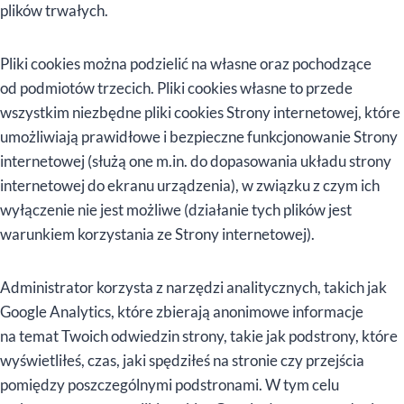
plików trwałych.
Pliki cookies można podzielić na własne oraz pochodzące
od podmiotów trzecich. Pliki cookies własne to przede
wszystkim niezbędne pliki cookies Strony internetowej, które
umożliwiają prawidłowe i bezpieczne funkcjonowanie Strony
internetowej (służą one m.in. do dopasowania układu strony
internetowej do ekranu urządzenia), w związku z czym ich
wyłączenie nie jest możliwe (działanie tych plików jest
warunkiem korzystania ze Strony internetowej).
Administrator korzysta z narzędzi analitycznych, takich jak
Google Analytics, które zbierają anonimowe informacje
na temat Twoich odwiedzin strony, takie jak podstrony, które
wyświetliłeś, czas, jaki spędziłeś na stronie czy przejścia
pomiędzy poszczególnymi podstronami. W tym celu