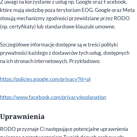
Z uwagi na korzystanie z usług np. Google oraz Facebook,
które mają siedzibę poza terytorium EOG. Google oraz Meta
stosują mechanizmy zgodności przewidziane przez RODO
(np. certyfikaty) lub standardowe klauzule umowne.
Szczegółowe informacje dostępne są w treści polityki
prywatności każdego z dostawców tych usług, dostępnych
na ich stronach internetowych. Przykładowo:
https://policies.google.com/privacy?hl=pl
https://www.facebook.com/privacy/explanation
Uprawnienia
RODO przyznaje Ci następujące potencjalne uprawnienia