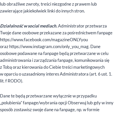
lub obraźliwe zwroty, treści niezgodne z prawem lub
zawierające jakiekolwiek linki do innych stron.
Działalność w social mediach.
Administrator przetwarza
Twoje dane osobowe przekazane za pośrednictwem fanpage
https://www.facebook.com/magazineONLYyou
oraz https://www.instagram.com/only_you_mag. Dane
osobowe podawane na fanpage będą przetwarzane w celu
administrowania i zarządzania fanpage, komunikowania się
z Tobą oraz kierowania do Ciebie treści marketingowych
w oparciu o uzasadniony interes Administratora (art. 6 ust. 1.
lit. f RODO).
Dane te będą przetwarzane wyłącznie w przypadku
„polubienia” fanpage/wybrania opcji Obserwuj lub gdy w inny
sposób zostawisz swoje dane na fanpage, np. w formie