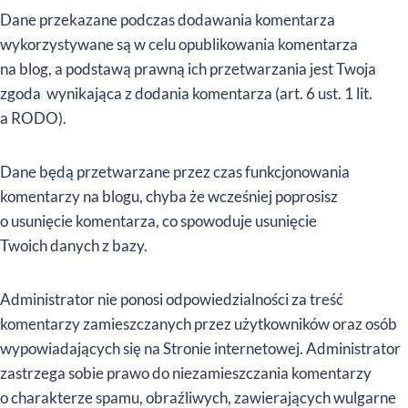
Dane przekazane podczas dodawania komentarza
wykorzystywane są w celu opublikowania komentarza
na blog, a podstawą prawną ich przetwarzania jest Twoja
zgoda wynikająca z dodania komentarza (art. 6 ust. 1 lit.
a RODO).
Dane będą przetwarzane przez czas funkcjonowania
komentarzy na blogu, chyba że wcześniej poprosisz
o usunięcie komentarza, co spowoduje usunięcie
Twoich danych z bazy.
Administrator nie ponosi odpowiedzialności za treść
komentarzy zamieszczanych przez użytkowników oraz osób
wypowiadających się na Stronie internetowej. Administrator
zastrzega sobie prawo do niezamieszczania komentarzy
o charakterze spamu, obraźliwych, zawierających wulgarne