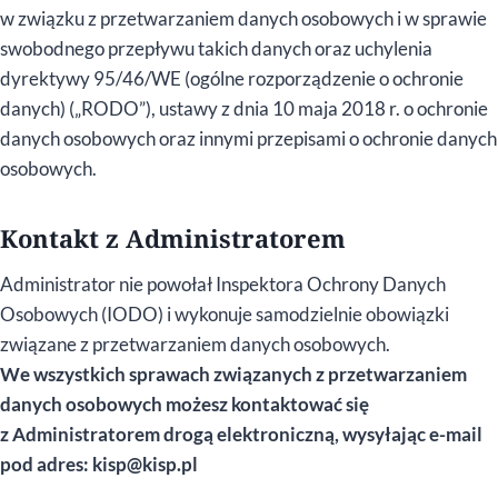
w związku z przetwarzaniem danych osobowych i w sprawie
swobodnego przepływu takich danych oraz uchylenia
dyrektywy 95/46/WE (ogólne rozporządzenie o ochronie
danych) („RODO”), ustawy z dnia 10 maja 2018 r. o ochronie
danych osobowych oraz innymi przepisami o ochronie danych
osobowych.
Kontakt z Administratorem
Administrator nie powołał Inspektora Ochrony Danych
Osobowych (IODO) i wykonuje samodzielnie obowiązki
związane z przetwarzaniem danych osobowych.
We wszystkich sprawach związanych z przetwarzaniem
danych osobowych możesz kontaktować się
z Administratorem drogą elektroniczną, wysyłając e-mail
pod adres: kisp@kisp.pl