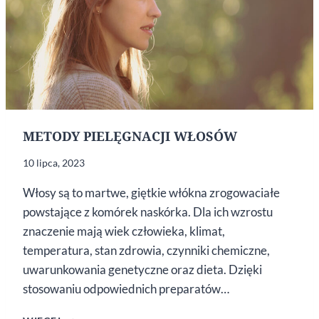
METODY PIELĘGNACJI WŁOSÓW
10 lipca, 2023
Włosy są to martwe, giętkie włókna zrogowaciałe
powstające z komórek naskórka. Dla ich wzrostu
znaczenie mają wiek człowieka, klimat,
temperatura, stan zdrowia, czynniki chemiczne,
uwarunkowania genetyczne oraz dieta. Dzięki
stosowaniu odpowiednich preparatów…
METODY