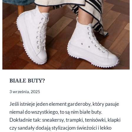
BIAŁE BUTY?
3 września, 2025
Jeśli istnieje jeden element garderoby, który pasuje
niemal do wszystkiego, to są nim białe buty.
Dokładnie tak: sneakersy, trampki, tenisówki, klapki
czy sandały dodają stylizacjom świeżości i lekko