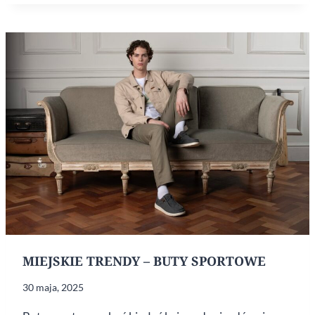
BREAK
MIEJSKIE TRENDY – BUTY SPORTOWE
30 maja, 2025