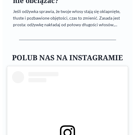
nie obciążać?
Jeśli odżywka sprawia, że twoje włosy stają się oklapnięte,
tłuste i pozbawione objętości, czas to zmienić. Zasada jest
prosta: odżywkę nakładaj od połowy długości włosów,...
POLUB NAS NA INSTAGRAMIE