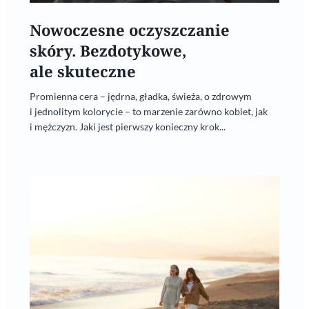
Nowoczesne oczyszczanie
skóry. Bezdotykowe,
ale skuteczne
Promienna cera – jędrna, gładka, świeża, o zdrowym
i jednolitym kolorycie – to marzenie zarówno kobiet, jak
i mężczyzn. Jaki jest pierwszy konieczny krok...