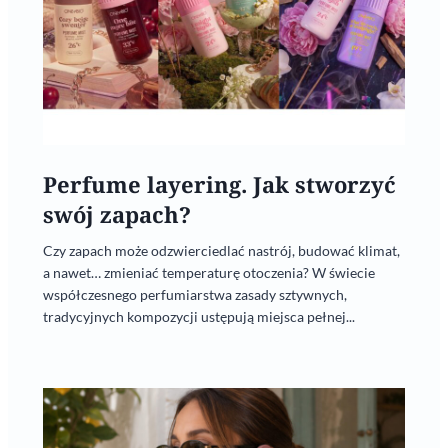
Perfume layering. Jak stworzyć
swój zapach?
Czy zapach może odzwierciedlać nastrój, budować klimat,
a nawet… zmieniać temperaturę otoczenia? W świecie
współczesnego perfumiarstwa zasady sztywnych,
tradycyjnych kompozycji ustępują miejsca pełnej...