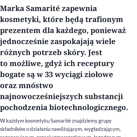
Marka Samarité zapewnia
kosmetyki, które będą trafionym
prezentem dla każdego, ponieważ
jednocześnie zaspokajają wiele
różnych potrzeb skóry. Jest
to możliwe, gdyż ich receptury
bogate są w 33 wyciągi ziołowe
oraz mnóstwo
najnowocześniejszych substancji
pochodzenia biotechnologicznego.
W każdym kosmetyku Samarité znajdziemy grupy
składników o działaniu nawilżającym, wygładzającym,