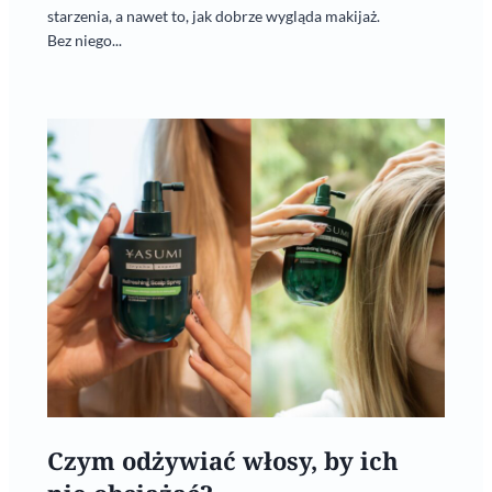
starzenia, a nawet to, jak dobrze wygląda makijaż.
Bez niego...
Czym odżywiać włosy, by ich