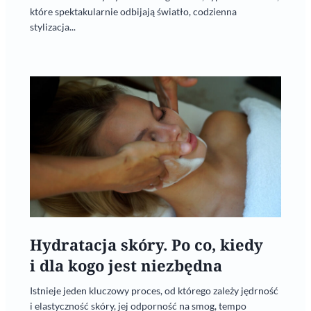
które spektakularnie odbijają światło, codzienna
stylizacja...
Hydratacja skóry. Po co, kiedy
i dla kogo jest niezbędna
Istnieje jeden kluczowy proces, od którego zależy jędrność
i elastyczność skóry, jej odporność na smog, tempo