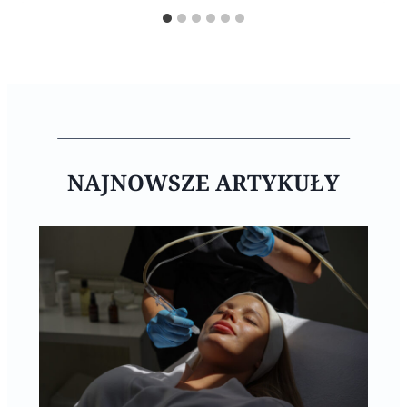
NAJNOWSZE ARTYKUŁY