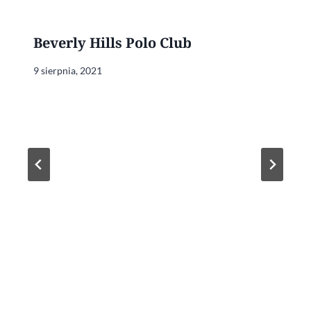
Beverly Hills Polo Club
9 sierpnia, 2021