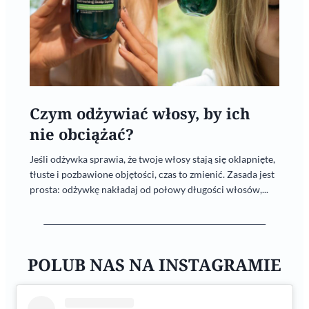
Czym odżywiać włosy, by ich
nie obciążać?
Jeśli odżywka sprawia, że twoje włosy stają się oklapnięte,
tłuste i pozbawione objętości, czas to zmienić. Zasada jest
prosta: odżywkę nakładaj od połowy długości włosów,...
POLUB NAS NA INSTAGRAMIE