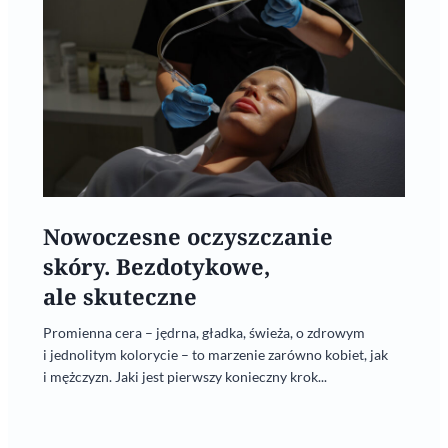
Nowoczesne oczyszczanie
skóry. Bezdotykowe,
ale skuteczne
Promienna cera – jędrna, gładka, świeża, o zdrowym
i jednolitym kolorycie – to marzenie zarówno kobiet, jak
i mężczyzn. Jaki jest pierwszy konieczny krok...