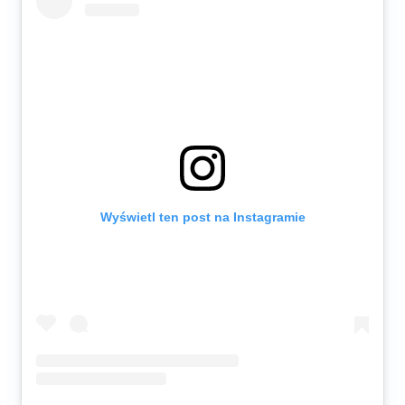
Wyświetl ten post na Instagramie