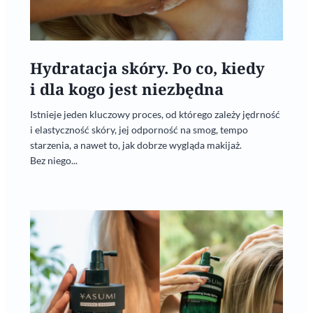
Hydratacja skóry. Po co, kiedy
i dla kogo jest niezbędna
Istnieje jeden kluczowy proces, od którego zależy jędrność
i elastyczność skóry, jej odporność na smog, tempo
starzenia, a nawet to, jak dobrze wygląda makijaż.
Bez niego...