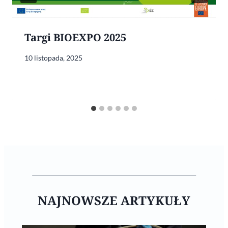
Targi BIOEXPO 2025
10 listopada, 2025
NAJNOWSZE ARTYKUŁY