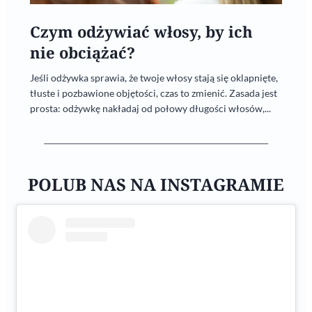
Czym odżywiać włosy, by ich
nie obciążać?
Jeśli odżywka sprawia, że twoje włosy stają się oklapnięte,
tłuste i pozbawione objętości, czas to zmienić. Zasada jest
prosta: odżywkę nakładaj od połowy długości włosów,...
POLUB NAS NA INSTAGRAMIE