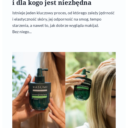
i dla kogo jest niezbędna
Istnieje jeden kluczowy proces, od którego zależy jędrność
i elastyczność skóry, jej odporność na smog, tempo
starzenia, a nawet to, jak dobrze wygląda makijaż.
Bez niego...