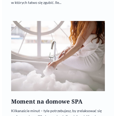
w których łatwo się zgubić. Ile...
Moment na domowe SPA
Kilkanaście minut – tyle potrzebujesz, by zrelaksować się