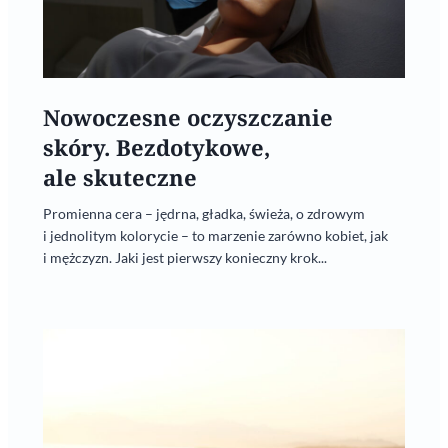
Nowoczesne oczyszczanie
skóry. Bezdotykowe,
ale skuteczne
Promienna cera – jędrna, gładka, świeża, o zdrowym
i jednolitym kolorycie – to marzenie zarówno kobiet, jak
i mężczyzn. Jaki jest pierwszy konieczny krok...