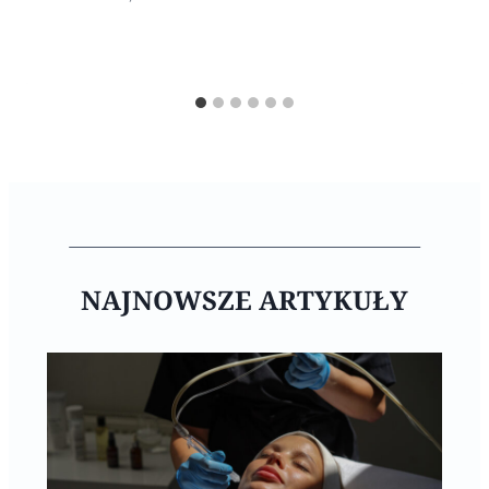
NAJNOWSZE ARTYKUŁY