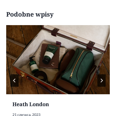
Podobne wpisy
Heath London
21 czerwca, 2023