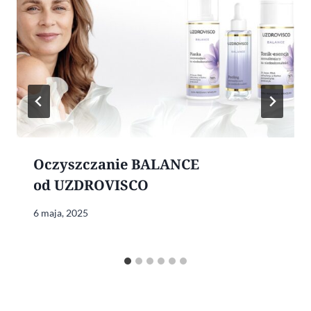
Oczyszczanie BALANCE
od UZDROVISCO
6 maja, 2025