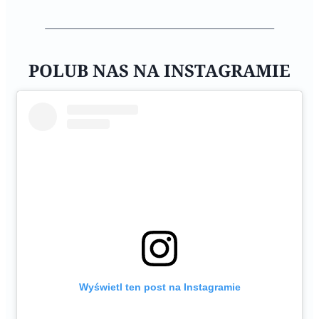
POLUB NAS NA INSTAGRAMIE
Wyświetl ten post na Instagramie