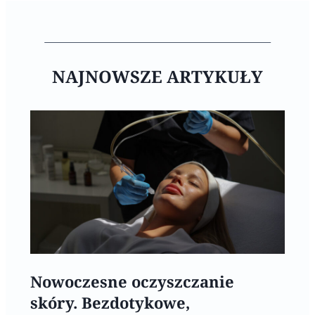
NAJNOWSZE ARTYKUŁY
Nowoczesne oczyszczanie
skóry. Bezdotykowe,