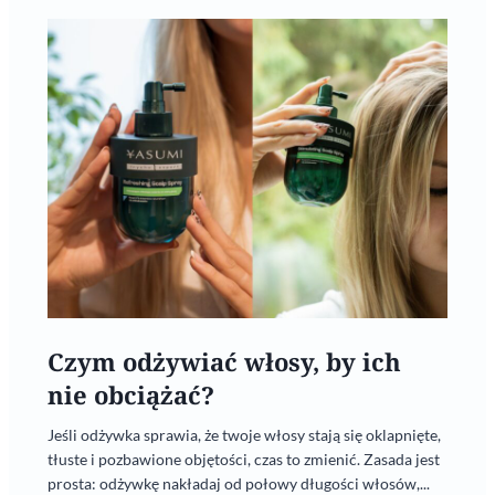
Czym odżywiać włosy, by ich
nie obciążać?
Jeśli odżywka sprawia, że twoje włosy stają się oklapnięte,
tłuste i pozbawione objętości, czas to zmienić. Zasada jest
prosta: odżywkę nakładaj od połowy długości włosów,...