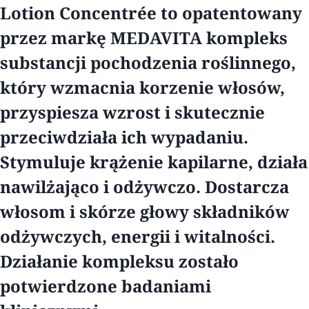
Lotion Concentrée to opatentowany
przez markę MEDAVITA kompleks
substancji pochodzenia roślinnego,
który wzmacnia korzenie włosów,
przyspiesza wzrost i skutecznie
przeciwdziała ich wypadaniu.
Stymuluje krążenie kapilarne, działa
nawilżająco i odżywczo. Dostarcza
włosom i skórze głowy składników
odżywczych, energii i witalności.
Działanie kompleksu zostało
potwierdzone badaniami