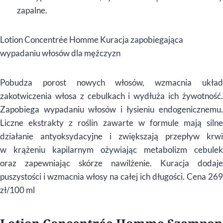
zapalne.
Lotion Concentrée Homme Kuracja zapobiegająca
wypadaniu włosów dla mężczyzn
Pobudza porost nowych włosów, wzmacnia układ
zakotwiczenia włosa z cebulkach i wydłuża ich żywotność.
Zapobiega wypadaniu włosów i łysieniu endogenicznemu.
Liczne ekstrakty z roślin zawarte w formule mają silne
działanie antyoksydacyjne i zwiększają przepływ krwi
w krążeniu kapilarnym ożywiając metabolizm cebulek
oraz zapewniając skórze nawilżenie. Kuracja dodaje
puszystości i wzmacnia włosy na całej ich długości. Cena 269
zł/100 ml