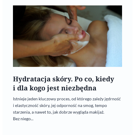
Hydratacja skóry. Po co, kiedy
i dla kogo jest niezbędna
Istnieje jeden kluczowy proces, od którego zależy jędrność
i elastyczność skóry, jej odporność na smog, tempo
starzenia, a nawet to, jak dobrze wygląda makijaż.
Bez niego...