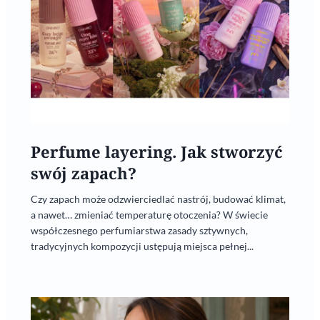
Perfume layering. Jak stworzyć
swój zapach?
Czy zapach może odzwierciedlać nastrój, budować klimat,
a nawet… zmieniać temperaturę otoczenia? W świecie
współczesnego perfumiarstwa zasady sztywnych,
tradycyjnych kompozycji ustępują miejsca pełnej...