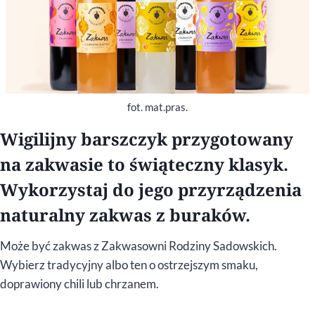
fot. mat.pras.
Wigilijny barszczyk przygotowany
na zakwasie to świąteczny klasyk.
Wykorzystaj do jego przyrządzenia
naturalny zakwas z buraków.
Może być zakwas z Zakwasowni Rodziny Sadowskich.
Wybierz tradycyjny albo ten o ostrzejszym smaku,
doprawiony chili lub chrzanem.