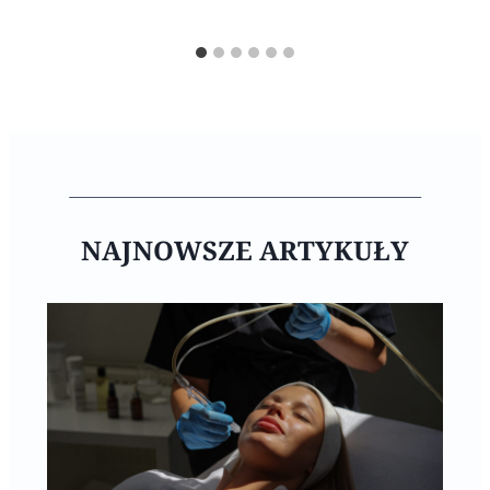
NAJNOWSZE ARTYKUŁY