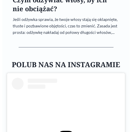
nie obciążać?
Jeśli odżywka sprawia, że twoje włosy stają się oklapnięte,
tłuste i pozbawione objętości, czas to zmienić. Zasada jest
prosta: odżywkę nakładaj od połowy długości włosów,...
POLUB NAS NA INSTAGRAMIE