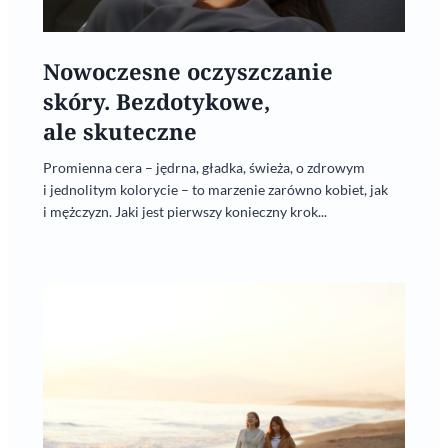
Nowoczesne oczyszczanie
skóry. Bezdotykowe,
ale skuteczne
Promienna cera – jędrna, gładka, świeża, o zdrowym
i jednolitym kolorycie – to marzenie zarówno kobiet, jak
i mężczyzn. Jaki jest pierwszy konieczny krok...