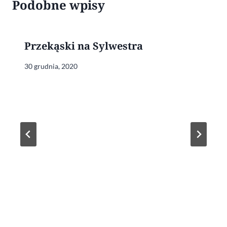
Podobne wpisy
Przekąski na Sylwestra
30 grudnia, 2020