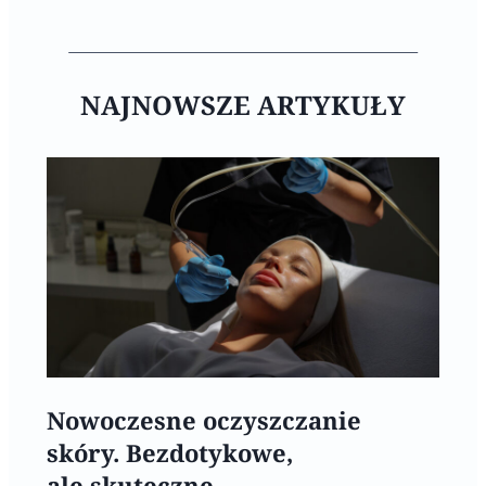
NAJNOWSZE ARTYKUŁY
Nowoczesne oczyszczanie
skóry. Bezdotykowe,
ale skuteczne