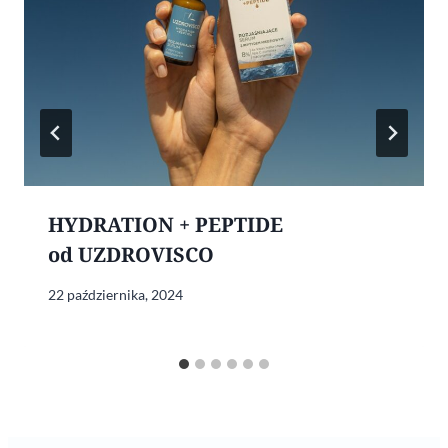
HYDRATION + PEPTIDE
od UZDROVISCO
22 października, 2024