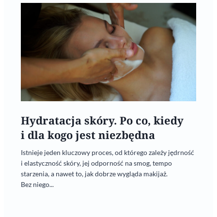
Hydratacja skóry. Po co, kiedy
i dla kogo jest niezbędna
Istnieje jeden kluczowy proces, od którego zależy jędrność
i elastyczność skóry, jej odporność na smog, tempo
starzenia, a nawet to, jak dobrze wygląda makijaż.
Bez niego...