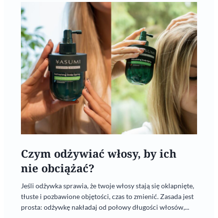
Czym odżywiać włosy, by ich
nie obciążać?
Jeśli odżywka sprawia, że twoje włosy stają się oklapnięte,
tłuste i pozbawione objętości, czas to zmienić. Zasada jest
prosta: odżywkę nakładaj od połowy długości włosów,...