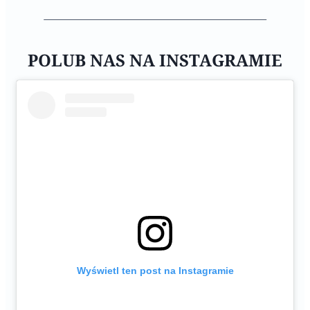
POLUB NAS NA INSTAGRAMIE
Wyświetl ten post na Instagramie