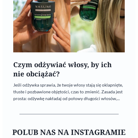
Czym odżywiać włosy, by ich
nie obciążać?
Jeśli odżywka sprawia, że twoje włosy stają się oklapnięte,
tłuste i pozbawione objętości, czas to zmienić. Zasada jest
prosta: odżywkę nakładaj od połowy długości włosów,...
POLUB NAS NA INSTAGRAMIE