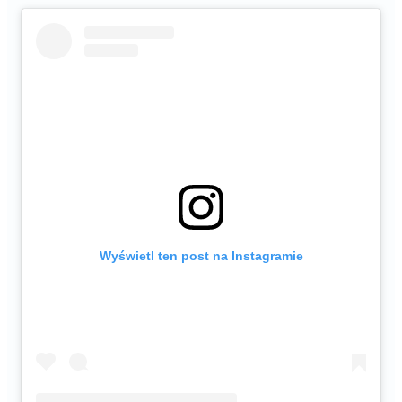
Wyświetl ten post na Instagramie