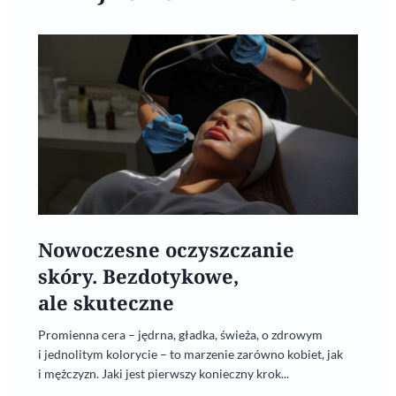
Nowoczesne oczyszczanie
skóry. Bezdotykowe,
ale skuteczne
Promienna cera – jędrna, gładka, świeża, o zdrowym
i jednolitym kolorycie – to marzenie zarówno kobiet, jak
i mężczyzn. Jaki jest pierwszy konieczny krok...