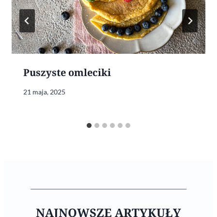
Puszyste omleciki
21 maja, 2025
NAJNOWSZE ARTYKUŁY