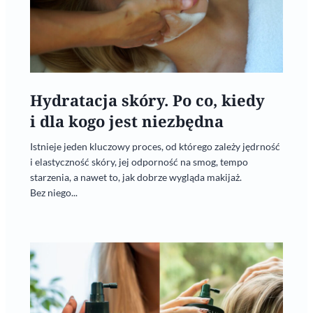
Hydratacja skóry. Po co, kiedy
i dla kogo jest niezbędna
Istnieje jeden kluczowy proces, od którego zależy jędrność
i elastyczność skóry, jej odporność na smog, tempo
starzenia, a nawet to, jak dobrze wygląda makijaż.
Bez niego...