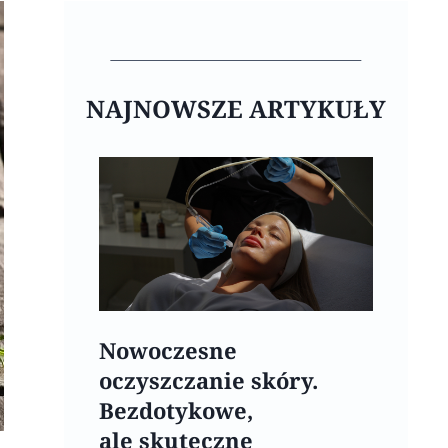
NAJNOWSZE ARTYKUŁY
Nowoczesne
oczyszczanie skóry.
Bezdotykowe,
ale skuteczne