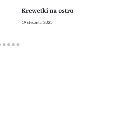
Krewetki na ostro
19 stycznia, 2023