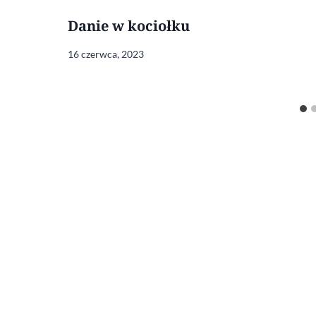
Danie w kociołku
16 czerwca, 2023