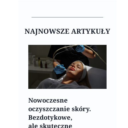
NAJNOWSZE ARTYKUŁY
Nowoczesne
oczyszczanie skóry.
Bezdotykowe,
ale skuteczne