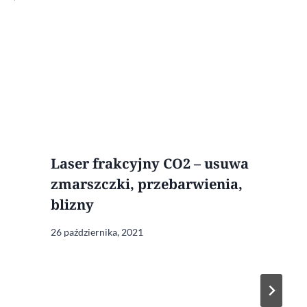
Laser frakcyjny CO2 – usuwa
zmarszczki, przebarwienia,
blizny
26 października, 2021