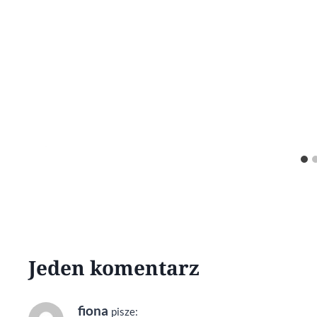
Jeden komentarz
fiona
pisze: