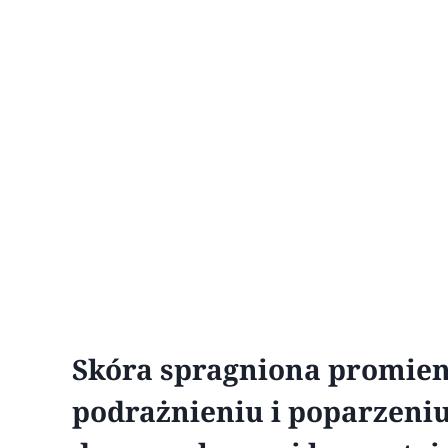
Skóra spragniona promien
podrażnieniu i poparzeniu