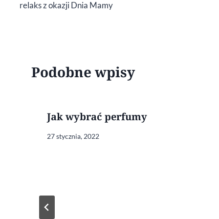
relaks z okazji Dnia Mamy
Podobne wpisy
Jak wybrać perfumy
27 stycznia, 2022