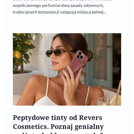
współczesnego perfumiarstwa zasady sztywnych,
tradycyjnych kompozycji ustępują miejsca pełnej...
Peptydowe tinty od Revers
Cosmetics. Poznaj genialny