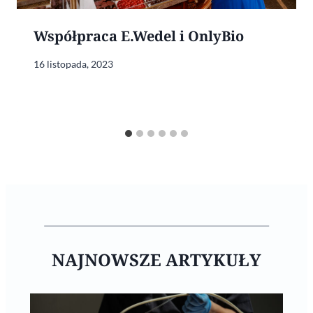
Współpraca E.Wedel i OnlyBio
16 listopada, 2023
NAJNOWSZE ARTYKUŁY