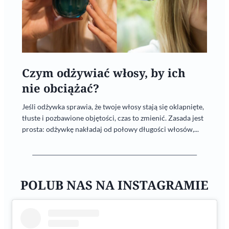
Czym odżywiać włosy, by ich
nie obciążać?
Jeśli odżywka sprawia, że twoje włosy stają się oklapnięte,
tłuste i pozbawione objętości, czas to zmienić. Zasada jest
prosta: odżywkę nakładaj od połowy długości włosów,...
POLUB NAS NA INSTAGRAMIE