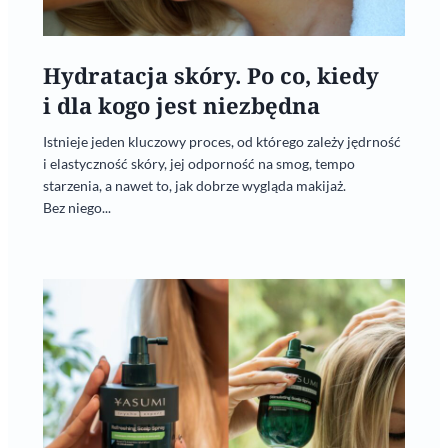
Hydratacja skóry. Po co, kiedy
i dla kogo jest niezbędna
Istnieje jeden kluczowy proces, od którego zależy jędrność
i elastyczność skóry, jej odporność na smog, tempo
starzenia, a nawet to, jak dobrze wygląda makijaż.
Bez niego...