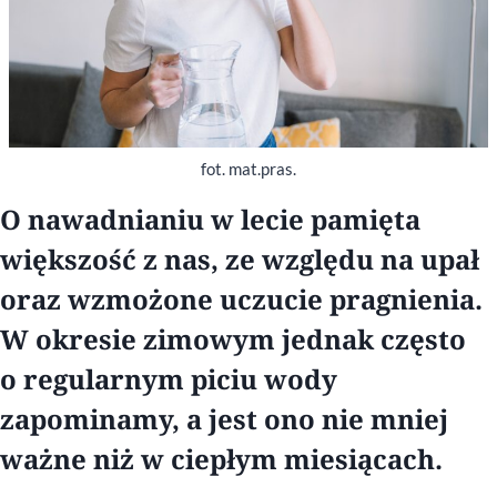
fot. mat.pras.
O nawadnianiu w lecie pamięta
większość z nas, ze względu na upał
oraz wzmożone uczucie pragnienia.
W okresie zimowym jednak często
o regularnym piciu wody
zapominamy, a jest ono nie mniej
ważne niż w ciepłym miesiącach.