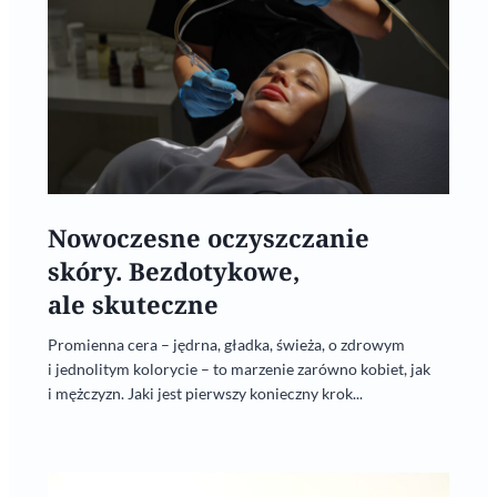
Nowoczesne oczyszczanie
skóry. Bezdotykowe,
ale skuteczne
Promienna cera – jędrna, gładka, świeża, o zdrowym
i jednolitym kolorycie – to marzenie zarówno kobiet, jak
i mężczyzn. Jaki jest pierwszy konieczny krok...