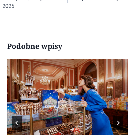
2025
Podobne wpisy