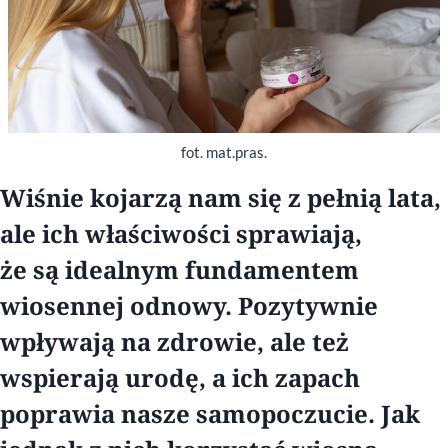
fot. mat.pras.
Wiśnie kojarzą nam się z pełnią lata,
ale ich właściwości sprawiają,
że są idealnym fundamentem
wiosennej odnowy. Pozytywnie
wpływają na zdrowie, ale też
wspierają urodę, a ich zapach
poprawia nasze samopoczucie. Jak