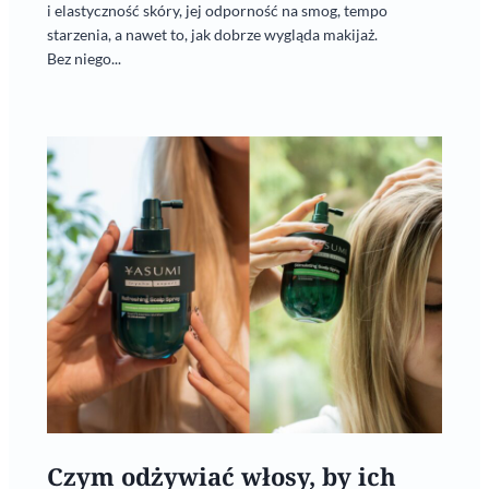
i elastyczność skóry, jej odporność na smog, tempo
starzenia, a nawet to, jak dobrze wygląda makijaż.
Bez niego...
Czym odżywiać włosy, by ich