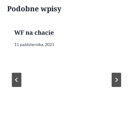
Podobne wpisy
WF na chacie
11 października, 2021