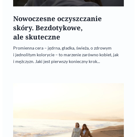
Nowoczesne oczyszczanie
skóry. Bezdotykowe,
ale skuteczne
Promienna cera – jędrna, gładka, świeża, o zdrowym
i jednolitym kolorycie – to marzenie zarówno kobiet, jak
i mężczyzn. Jaki jest pierwszy konieczny krok...