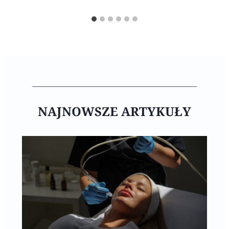
NAJNOWSZE ARTYKUŁY