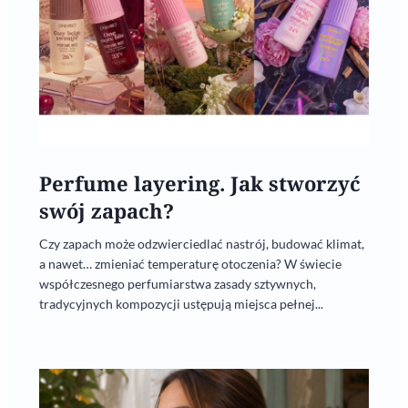
Perfume layering. Jak stworzyć
swój zapach?
Czy zapach może odzwierciedlać nastrój, budować klimat,
a nawet… zmieniać temperaturę otoczenia? W świecie
współczesnego perfumiarstwa zasady sztywnych,
tradycyjnych kompozycji ustępują miejsca pełnej...