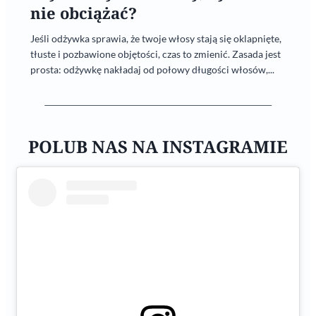
nie obciążać?
Jeśli odżywka sprawia, że twoje włosy stają się oklapnięte,
tłuste i pozbawione objętości, czas to zmienić. Zasada jest
prosta: odżywkę nakładaj od połowy długości włosów,...
POLUB NAS NA INSTAGRAMIE