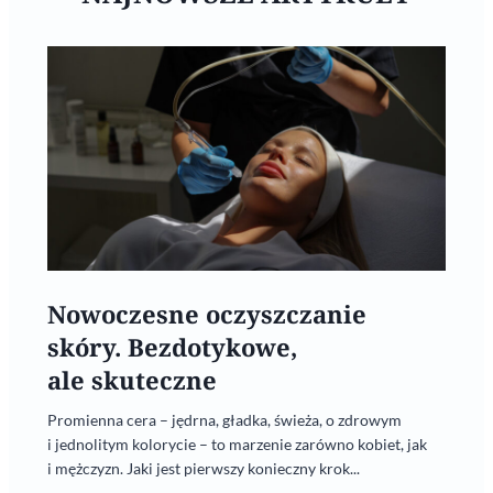
Nowoczesne oczyszczanie
skóry. Bezdotykowe,
ale skuteczne
Promienna cera – jędrna, gładka, świeża, o zdrowym
i jednolitym kolorycie – to marzenie zarówno kobiet, jak
i mężczyzn. Jaki jest pierwszy konieczny krok...