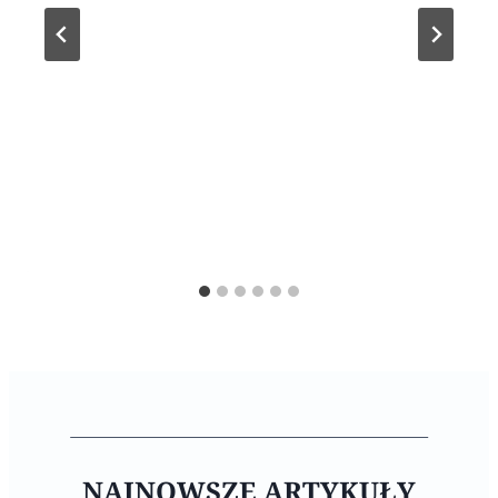
NAJNOWSZE ARTYKUŁY