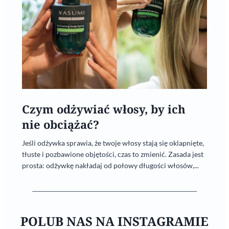
Czym odżywiać włosy, by ich
nie obciążać?
Jeśli odżywka sprawia, że twoje włosy stają się oklapnięte,
tłuste i pozbawione objętości, czas to zmienić. Zasada jest
prosta: odżywkę nakładaj od połowy długości włosów,...
POLUB NAS NA INSTAGRAMIE