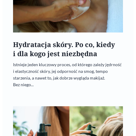
Hydratacja skóry. Po co, kiedy
i dla kogo jest niezbędna
Istnieje jeden kluczowy proces, od którego zależy jędrność
i elastyczność skóry, jej odporność na smog, tempo
starzenia, a nawet to, jak dobrze wygląda makijaż.
Bez niego...