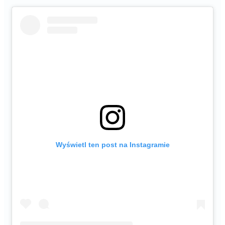
Wyświetl ten post na Instagramie