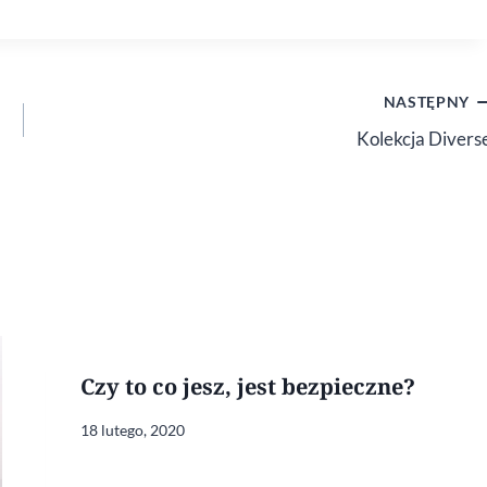
NASTĘPNY
Kolekcja Divers
Czy to co jesz, jest bezpieczne?
18 lutego, 2020