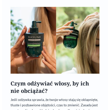
Czym odżywiać włosy, by ich
nie obciążać?
Jeśli odżywka sprawia, że twoje włosy stają się oklapnięte,
tłuste i pozbawione objętości, czas to zmienić. Zasada jest