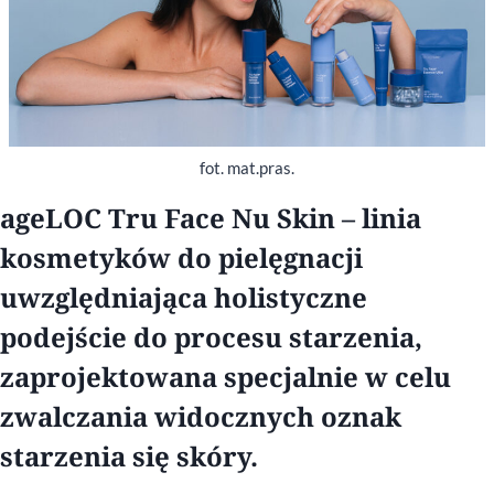
fot. mat.pras.
ageLOC Tru Face Nu Skin – linia
kosmetyków do pielęgnacji
uwzględniająca holistyczne
podejście do procesu starzenia,
zaprojektowana specjalnie w celu
zwalczania widocznych oznak
starzenia się skóry.