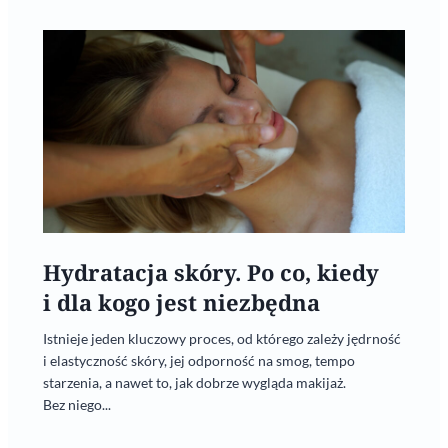
Hydratacja skóry. Po co, kiedy
i dla kogo jest niezbędna
Istnieje jeden kluczowy proces, od którego zależy jędrność
i elastyczność skóry, jej odporność na smog, tempo
starzenia, a nawet to, jak dobrze wygląda makijaż.
Bez niego...