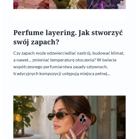
Perfume layering. Jak stworzyć
swój zapach?
Czy zapach może odzwierciedlać nastrój, budować klimat,
a nawet… zmieniać temperaturę otoczenia? W świecie
współczesnego perfumiarstwa zasady sztywnych,
tradycyjnych kompozycji ustępują miejsca pełnej...