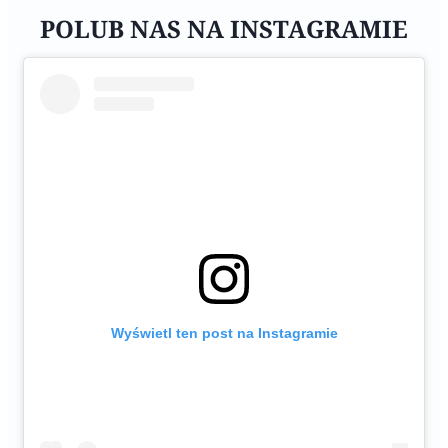
POLUB NAS NA INSTAGRAMIE
Wyświetl ten post na Instagramie