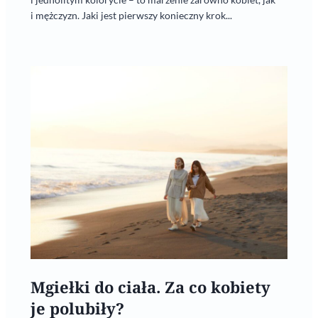
i mężczyzn. Jaki jest pierwszy konieczny krok...
Mgiełki do ciała. Za co kobiety
je polubiły?