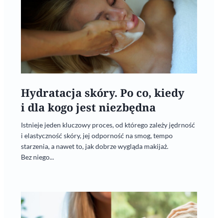
Hydratacja skóry. Po co, kiedy
i dla kogo jest niezbędna
Istnieje jeden kluczowy proces, od którego zależy jędrność
i elastyczność skóry, jej odporność na smog, tempo
starzenia, a nawet to, jak dobrze wygląda makijaż.
Bez niego...