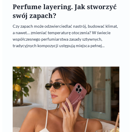
Perfume layering. Jak stworzyć
swój zapach?
Czy zapach może odzwierciedlać nastrój, budować klimat,
a nawet… zmieniać temperaturę otoczenia? W świecie
współczesnego perfumiarstwa zasady sztywnych,
tradycyjnych kompozycji ustępują miejsca pełnej...