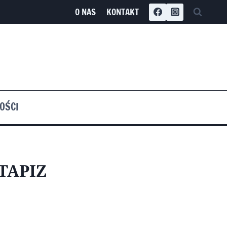
O NAS
KONTAKT
OŚCI
TAPIZ