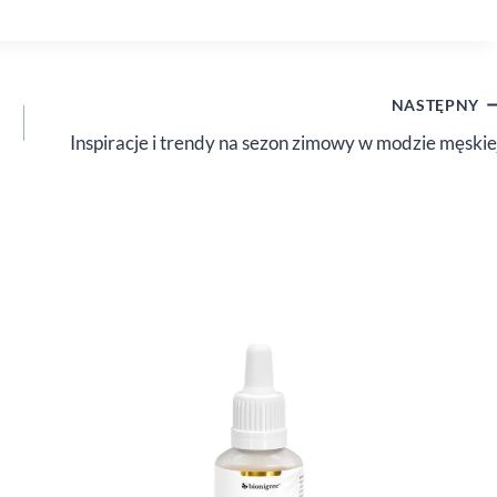
NASTĘPNY
Inspiracje i trendy na sezon zimowy w modzie męskie