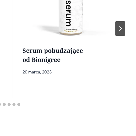
Serum pobudzające
od Bionigree
20 marca, 2023