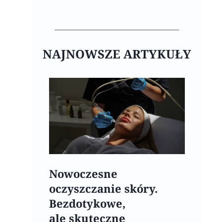
NAJNOWSZE ARTYKUŁY
Nowoczesne
oczyszczanie skóry.
Bezdotykowe,
ale skuteczne