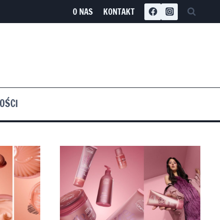
O NAS
KONTAKT
OŚCI