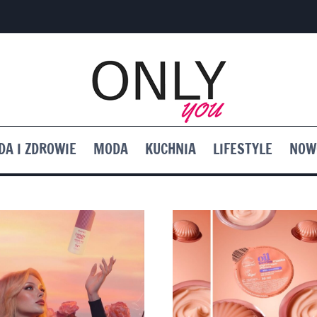
DA I ZDROWIE
MODA
KUCHNIA
LIFESTYLE
NOW