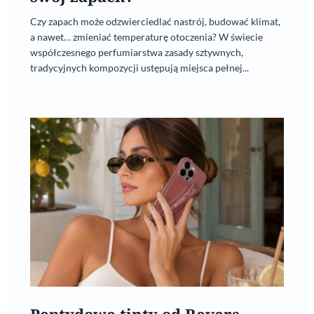
Czy zapach może odzwierciedlać nastrój, budować klimat,
a nawet… zmieniać temperaturę otoczenia? W świecie
współczesnego perfumiarstwa zasady sztywnych,
tradycyjnych kompozycji ustępują miejsca pełnej...