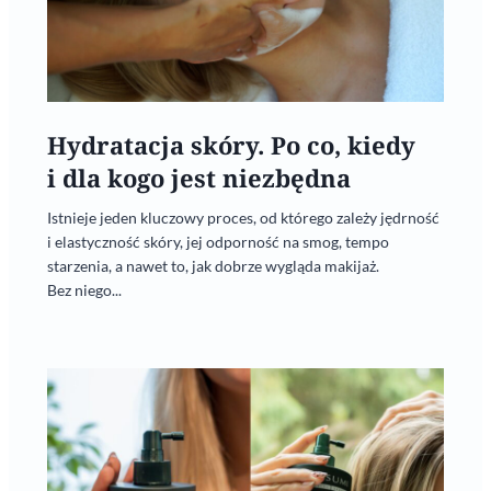
Hydratacja skóry. Po co, kiedy
i dla kogo jest niezbędna
Istnieje jeden kluczowy proces, od którego zależy jędrność
i elastyczność skóry, jej odporność na smog, tempo
starzenia, a nawet to, jak dobrze wygląda makijaż.
Bez niego...