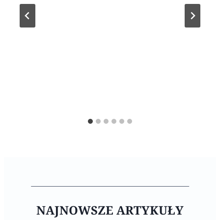
NAJNOWSZE ARTYKUŁY