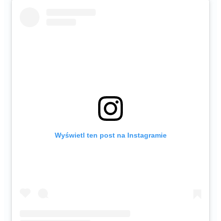
Wyświetl ten post na Instagramie