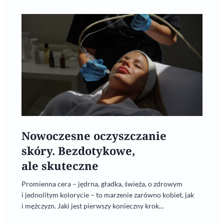
Nowoczesne oczyszczanie
skóry. Bezdotykowe,
ale skuteczne
Promienna cera – jędrna, gładka, świeża, o zdrowym
i jednolitym kolorycie – to marzenie zarówno kobiet, jak
i mężczyzn. Jaki jest pierwszy konieczny krok...