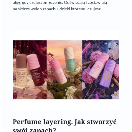
ulgę, gdy czujesz zmęczenie. Odświeżają i zostawiają
na skórze welon zapachu, dzięki któremu czujesz...
Perfume layering. Jak stworzyć
swój zapach?