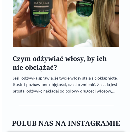
Czym odżywiać włosy, by ich
nie obciążać?
Jeśli odżywka sprawia, że twoje włosy stają się oklapnięte,
tłuste i pozbawione objętości, czas to zmienić. Zasada jest
prosta: odżywkę nakładaj od połowy długości włosów,...
POLUB NAS NA INSTAGRAMIE