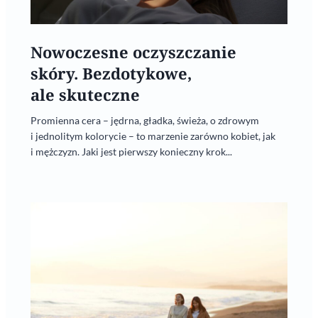
Nowoczesne oczyszczanie
skóry. Bezdotykowe,
ale skuteczne
Promienna cera – jędrna, gładka, świeża, o zdrowym
i jednolitym kolorycie – to marzenie zarówno kobiet, jak
i mężczyzn. Jaki jest pierwszy konieczny krok...