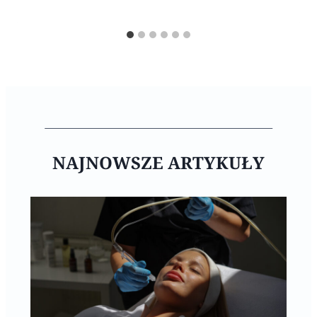
NAJNOWSZE ARTYKUŁY