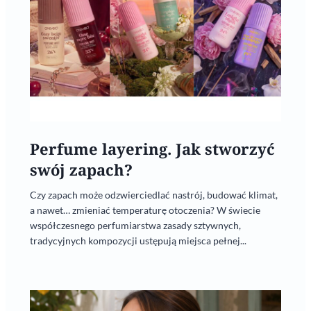
Perfume layering. Jak stworzyć
swój zapach?
Czy zapach może odzwierciedlać nastrój, budować klimat,
a nawet… zmieniać temperaturę otoczenia? W świecie
współczesnego perfumiarstwa zasady sztywnych,
tradycyjnych kompozycji ustępują miejsca pełnej...