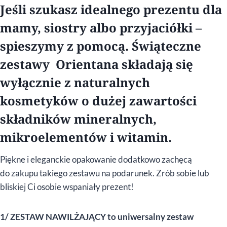
Jeśli szukasz idealnego prezentu dla
mamy, siostry albo przyjaciółki –
spieszymy z pomocą. Świąteczne
zestawy Orientana składają się
wyłącznie z naturalnych
kosmetyków o dużej zawartości
składników mineralnych,
mikroelementów i witamin.
Piękne i eleganckie opakowanie dodatkowo zachęcą
do zakupu takiego zestawu na podarunek. Zrób sobie lub
bliskiej Ci osobie wspaniały prezent!
1/ ZESTAW NAWILŻAJĄCY to uniwersalny zestaw