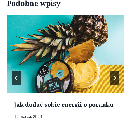
Podobne wpisy
Jak dodać sobie energii o poranku
12 marca, 2024