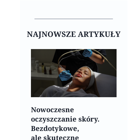
NAJNOWSZE ARTYKUŁY
Nowoczesne
oczyszczanie skóry.
Bezdotykowe,
ale skuteczne