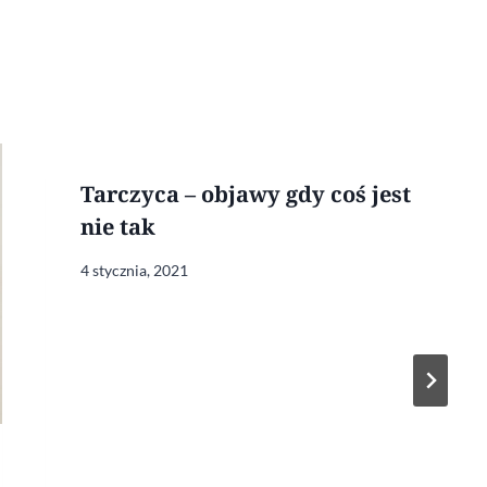
Tarczyca – objawy gdy coś jest
nie tak
4 stycznia, 2021