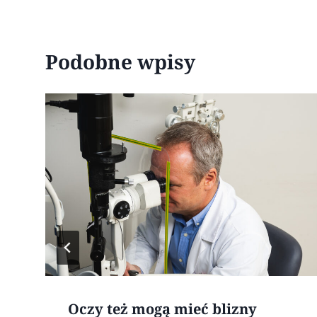
Podobne wpisy
Oczy też mogą mieć blizny