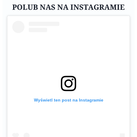
POLUB NAS NA INSTAGRAMIE
Wyświetl ten post na Instagramie