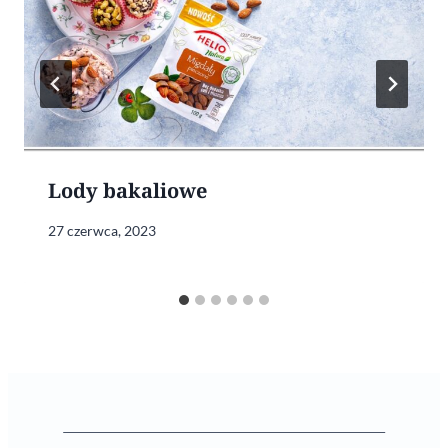
Lody bakaliowe
27 czerwca, 2023