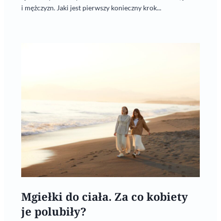
i mężczyzn. Jaki jest pierwszy konieczny krok...
Mgiełki do ciała. Za co kobiety
je polubiły?