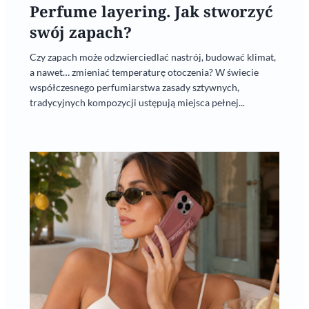
Perfume layering. Jak stworzyć
swój zapach?
Czy zapach może odzwierciedlać nastrój, budować klimat,
a nawet… zmieniać temperaturę otoczenia? W świecie
współczesnego perfumiarstwa zasady sztywnych,
tradycyjnych kompozycji ustępują miejsca pełnej...