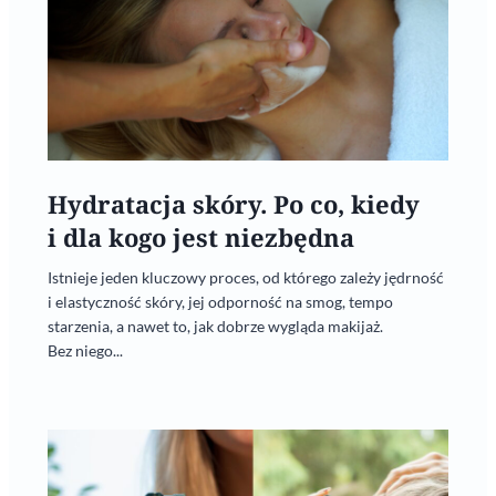
Hydratacja skóry. Po co, kiedy
i dla kogo jest niezbędna
Istnieje jeden kluczowy proces, od którego zależy jędrność
i elastyczność skóry, jej odporność na smog, tempo
starzenia, a nawet to, jak dobrze wygląda makijaż.
Bez niego...