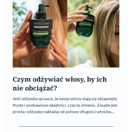
Czym odżywiać włosy, by ich
nie obciążać?
Jeśli odżywka sprawia, że twoje włosy stają się oklapnięte,
tłuste i pozbawione objętości, czas to zmienić. Zasada jest
prosta: odżywkę nakładaj od połowy długości włosów,...