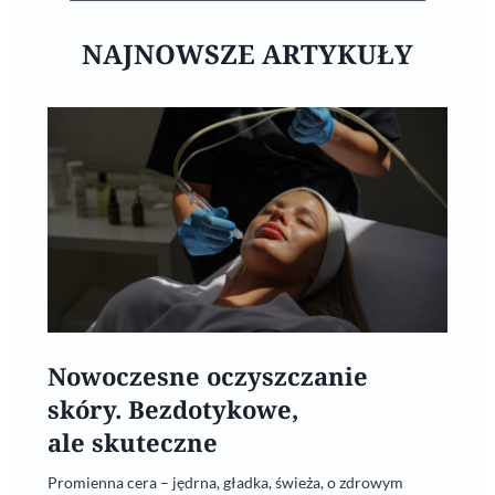
NAJNOWSZE ARTYKUŁY
Nowoczesne oczyszczanie
skóry. Bezdotykowe,
ale skuteczne
Promienna cera – jędrna, gładka, świeża, o zdrowym