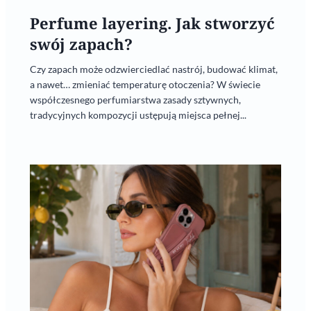
Perfume layering. Jak stworzyć
swój zapach?
Czy zapach może odzwierciedlać nastrój, budować klimat,
a nawet… zmieniać temperaturę otoczenia? W świecie
współczesnego perfumiarstwa zasady sztywnych,
tradycyjnych kompozycji ustępują miejsca pełnej...