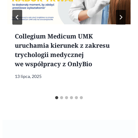
Collegium Medicum UMK
uruchamia kierunek z zakresu
trychologii medycznej
we współpracy z OnlyBio
13 lipca, 2025