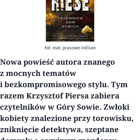
fot. mat. prasowe Initium
Nowa powieść autora znanego
z mocnych tematów
i bezkompromisowego stylu. Tym
razem Krzysztof Piersa zabiera
czytelników w Góry Sowie. Zwłoki
kobiety znalezione przy torowisku,
zniknięcie detektywa, szeptane