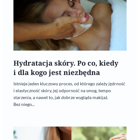
Hydratacja skóry. Po co, kiedy
i dla kogo jest niezbędna
Istnieje jeden kluczowy proces, od którego zależy jędrność
i elastyczność skóry, jej odporność na smog, tempo
starzenia, a nawet to, jak dobrze wygląda makijaż.
Bez niego...