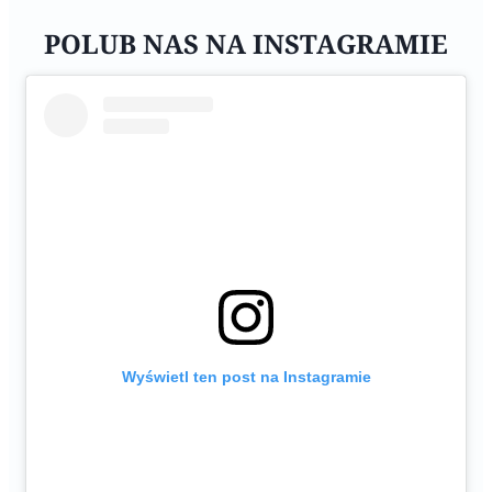
POLUB NAS NA INSTAGRAMIE
Wyświetl ten post na Instagramie