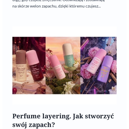
na skórze welon zapachu, dzięki któremu czujesz...
Perfume layering. Jak stworzyć
swój zapach?