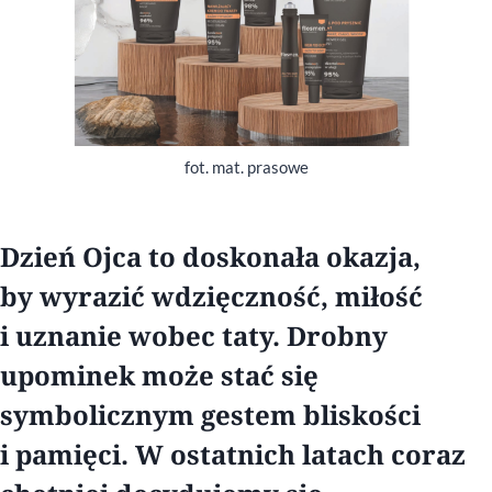
fot. mat. prasowe
Dzień Ojca to doskonała okazja,
by wyrazić wdzięczność, miłość
i uznanie wobec taty. Drobny
upominek może stać się
symbolicznym gestem bliskości
i pamięci. W ostatnich latach coraz