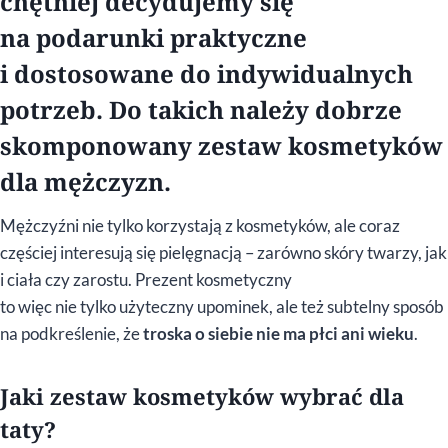
chętniej decydujemy się
na podarunki praktyczne
i dostosowane do indywidualnych
potrzeb. Do takich należy dobrze
skomponowany zestaw kosmetyków
dla mężczyzn.
Mężczyźni nie tylko korzystają z kosmetyków, ale coraz
częściej interesują się pielęgnacją – zarówno skóry twarzy, jak
i ciała czy zarostu. Prezent kosmetyczny
to więc nie tylko użyteczny upominek, ale też subtelny sposób
na podkreślenie, że
troska o siebie nie ma płci ani wieku
.
Jaki zestaw kosmetyków wybrać dla
taty?