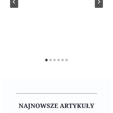
NAJNOWSZE ARTYKUŁY