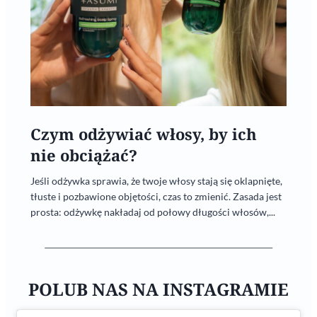
Czym odżywiać włosy, by ich
nie obciążać?
Jeśli odżywka sprawia, że twoje włosy stają się oklapnięte,
tłuste i pozbawione objętości, czas to zmienić. Zasada jest
prosta: odżywkę nakładaj od połowy długości włosów,...
POLUB NAS NA INSTAGRAMIE