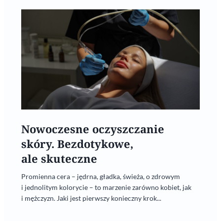
Nowoczesne oczyszczanie
skóry. Bezdotykowe,
ale skuteczne
Promienna cera – jędrna, gładka, świeża, o zdrowym
i jednolitym kolorycie – to marzenie zarówno kobiet, jak
i mężczyzn. Jaki jest pierwszy konieczny krok...