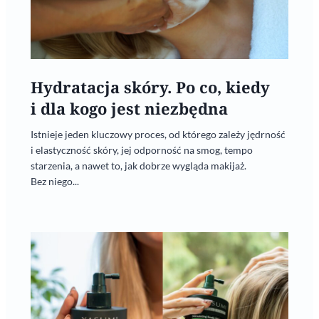
Hydratacja skóry. Po co, kiedy
i dla kogo jest niezbędna
Istnieje jeden kluczowy proces, od którego zależy jędrność
i elastyczność skóry, jej odporność na smog, tempo
starzenia, a nawet to, jak dobrze wygląda makijaż.
Bez niego...