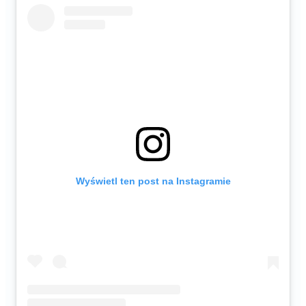
Wyświetl ten post na Instagramie