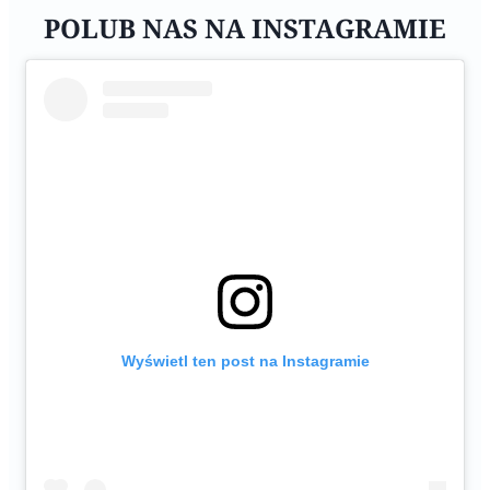
POLUB NAS NA INSTAGRAMIE
Wyświetl ten post na Instagramie