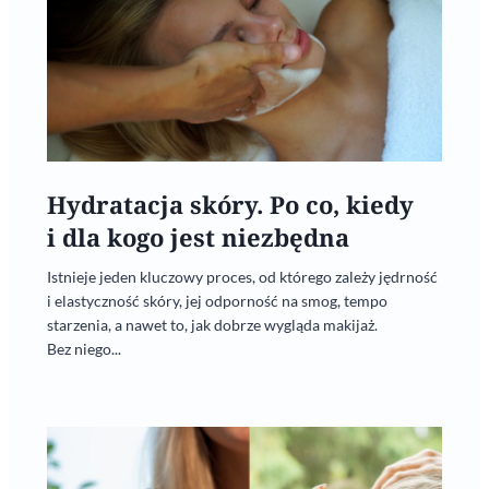
Hydratacja skóry. Po co, kiedy
i dla kogo jest niezbędna
Istnieje jeden kluczowy proces, od którego zależy jędrność
i elastyczność skóry, jej odporność na smog, tempo
starzenia, a nawet to, jak dobrze wygląda makijaż.
Bez niego...