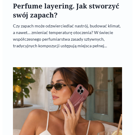
Perfume layering. Jak stworzyć
swój zapach?
Czy zapach może odzwierciedlać nastrój, budować klimat,
a nawet… zmieniać temperaturę otoczenia? W świecie
współczesnego perfumiarstwa zasady sztywnych,
tradycyjnych kompozycji ustępują miejsca pełnej...