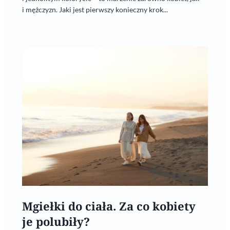
i mężczyzn. Jaki jest pierwszy konieczny krok...
Mgiełki do ciała. Za co kobiety
je polubiły?