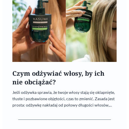
Czym odżywiać włosy, by ich
nie obciążać?
Jeśli odżywka sprawia, że twoje włosy stają się oklapnięte,
tłuste i pozbawione objętości, czas to zmienić. Zasada jest
prosta: odżywkę nakładaj od połowy długości włosów,...