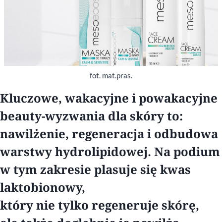
fot. mat.pras.
Kluczowe, wakacyjne i powakacyjne
beauty-wyzwania dla skóry to:
nawilżenie, regeneracja i odbudowa
warstwy hydrolipidowej. Na podium
w tym zakresie plasuje się kwas
laktobionowy,
który nie tylko regeneruje skórę,