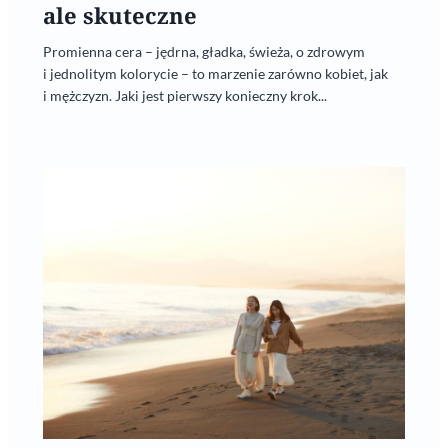
ale skuteczne
Promienna cera – jędrna, gładka, świeża, o zdrowym
i jednolitym kolorycie – to marzenie zarówno kobiet, jak
i mężczyzn. Jaki jest pierwszy konieczny krok...