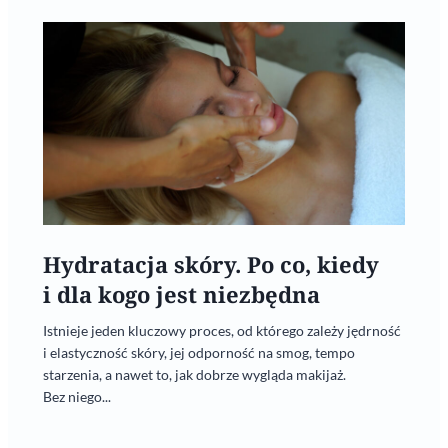
Hydratacja skóry. Po co, kiedy
i dla kogo jest niezbędna
Istnieje jeden kluczowy proces, od którego zależy jędrność
i elastyczność skóry, jej odporność na smog, tempo
starzenia, a nawet to, jak dobrze wygląda makijaż.
Bez niego...