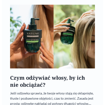
Czym odżywiać włosy, by ich
nie obciążać?
Jeśli odżywka sprawia, że twoje włosy stają się oklapnięte,
tłuste i pozbawione objętości, czas to zmienić. Zasada jest
prosta: odżywkę nakładaj od połowy długości włosów,...