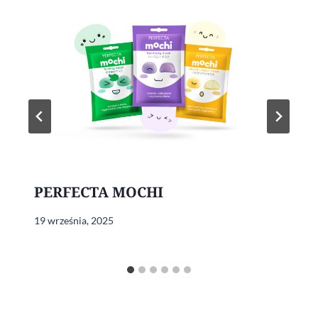
PERFECTA MOCHI
19 września, 2025