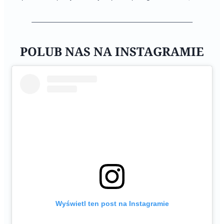
POLUB NAS NA INSTAGRAMIE
Wyświetl ten post na Instagramie