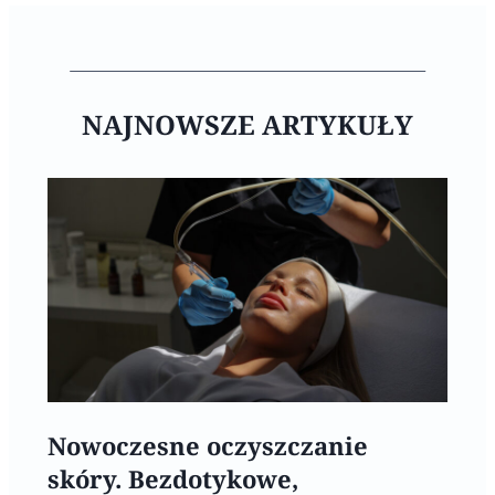
NAJNOWSZE ARTYKUŁY
Nowoczesne oczyszczanie
skóry. Bezdotykowe,