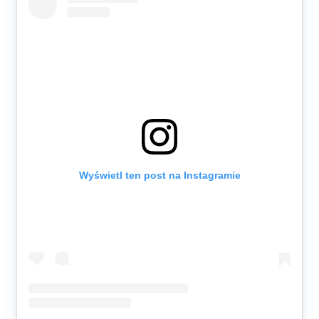
Wyświetl ten post na Instagramie