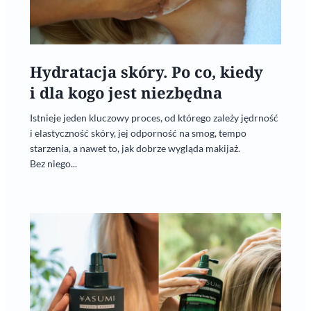
Hydratacja skóry. Po co, kiedy
i dla kogo jest niezbędna
Istnieje jeden kluczowy proces, od którego zależy jędrność
i elastyczność skóry, jej odporność na smog, tempo
starzenia, a nawet to, jak dobrze wygląda makijaż.
Bez niego...