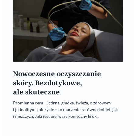
Nowoczesne oczyszczanie
skóry. Bezdotykowe,
ale skuteczne
Promienna cera – jędrna, gładka, świeża, o zdrowym
i jednolitym kolorycie – to marzenie zarówno kobiet, jak
i mężczyzn. Jaki jest pierwszy konieczny krok...