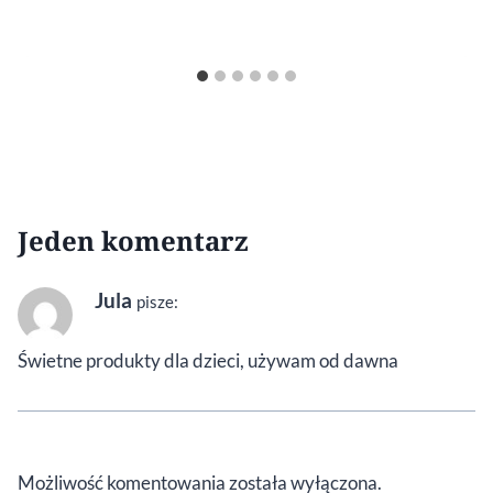
Jeden komentarz
Jula
pisze:
Świetne produkty dla dzieci, używam od dawna
Możliwość komentowania została wyłączona.