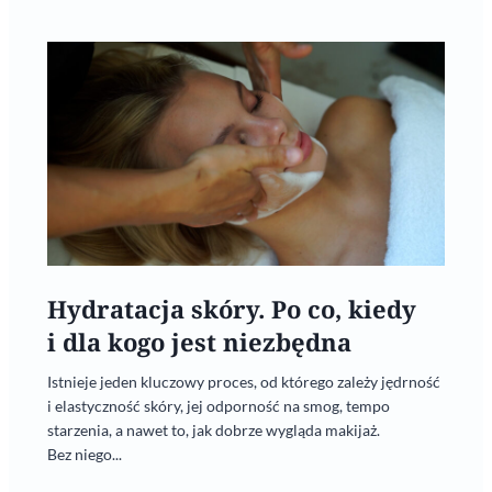
Hydratacja skóry. Po co, kiedy
i dla kogo jest niezbędna
Istnieje jeden kluczowy proces, od którego zależy jędrność
i elastyczność skóry, jej odporność na smog, tempo
starzenia, a nawet to, jak dobrze wygląda makijaż.
Bez niego...