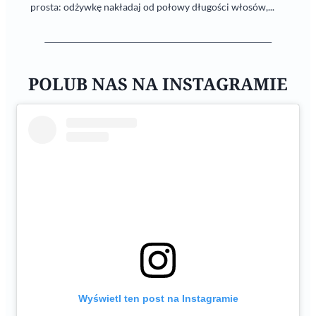
prosta: odżywkę nakładaj od połowy długości włosów,...
POLUB NAS NA INSTAGRAMIE
Wyświetl ten post na Instagramie