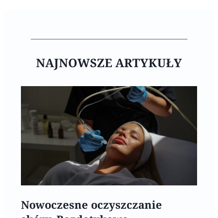
NAJNOWSZE ARTYKUŁY
Nowoczesne oczyszczanie