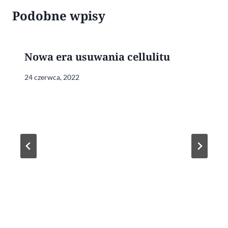
Podobne wpisy
Nowa era usuwania cellulitu
24 czerwca, 2022