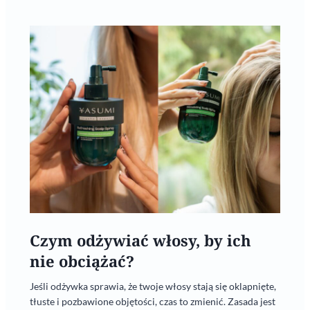
Czym odżywiać włosy, by ich
nie obciążać?
Jeśli odżywka sprawia, że twoje włosy stają się oklapnięte,
tłuste i pozbawione objętości, czas to zmienić. Zasada jest