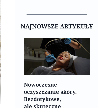
NAJNOWSZE ARTYKUŁY
Nowoczesne
oczyszczanie skóry.
Bezdotykowe,
ale skuteczne