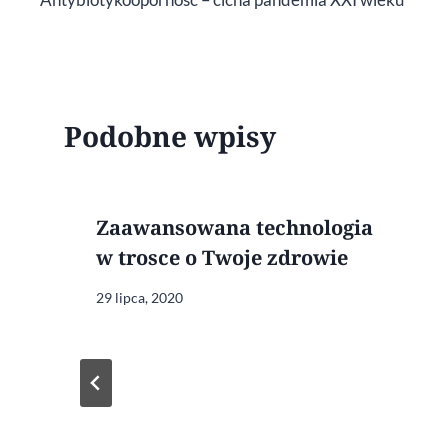
wpisu
Podobne wpisy
Zaawansowana technologia
w trosce o Twoje zdrowie
29 lipca, 2020