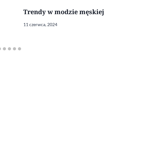
Trendy w modzie męskiej
11 czerwca, 2024