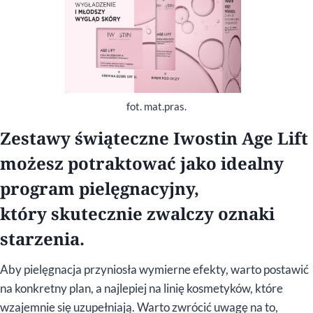
fot. mat.pras.
Zestawy świąteczne Iwostin Age Lift
możesz potraktować jako idealny
program pielęgnacyjny,
który skutecznie zwalczy oznaki
starzenia.
Aby pielęgnacja przyniosła wymierne efekty, warto postawić
na konkretny plan, a najlepiej na linię kosmetyków, które
wzajemnie się uzupełniają. Warto zwrócić uwagę na to,