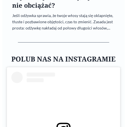
nie obciążać?
Jeśli odżywka sprawia, że twoje włosy stają się oklapnięte,
tłuste i pozbawione objętości, czas to zmienić. Zasada jest
prosta: odżywkę nakładaj od połowy długości włosów,...
POLUB NAS NA INSTAGRAMIE