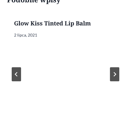
Glow Kiss Tinted Lip Balm
2 lipca, 2021