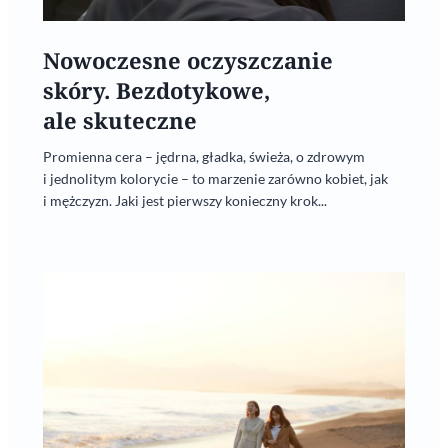
Nowoczesne oczyszczanie
skóry. Bezdotykowe,
ale skuteczne
Promienna cera – jędrna, gładka, świeża, o zdrowym
i jednolitym kolorycie – to marzenie zarówno kobiet, jak
i mężczyzn. Jaki jest pierwszy konieczny krok...