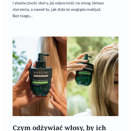
i elastyczność skóry, jej odporność na smog, tempo
starzenia, a nawet to, jak dobrze wygląda makijaż.
Bez niego...
Czym odżywiać włosy, by ich