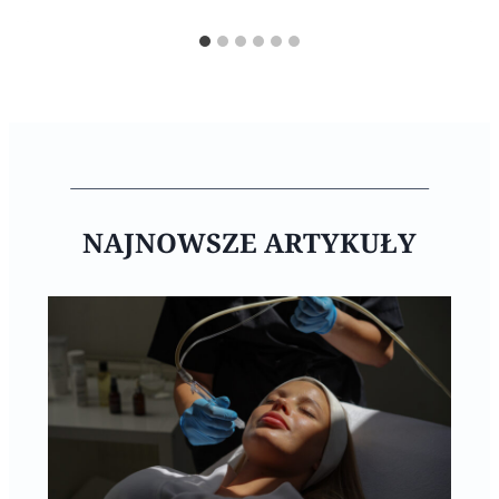
NAJNOWSZE ARTYKUŁY