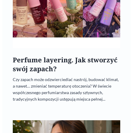
Perfume layering. Jak stworzyć
swój zapach?
Czy zapach może odzwierciedlać nastrój, budować klimat,
a nawet… zmieniać temperaturę otoczenia? W świecie
współczesnego perfumiarstwa zasady sztywnych,
tradycyjnych kompozycji ustępują miejsca pełnej...