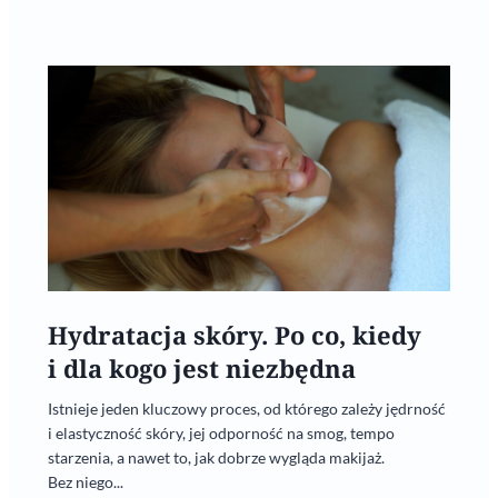
Hydratacja skóry. Po co, kiedy
i dla kogo jest niezbędna
Istnieje jeden kluczowy proces, od którego zależy jędrność
i elastyczność skóry, jej odporność na smog, tempo
starzenia, a nawet to, jak dobrze wygląda makijaż.
Bez niego...