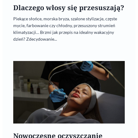
Dlaczego włosy się przesuszają?
Piekące słońce, morska bryza, szalone stylizacje, częste
mycie, farbowanie czy chłodny, przesuszony strumień
klimatyzacji… Brzmi jak przepis na idealny wakacyjny
dzień? Zdecydowanie...
Nowoczesne oczyszczanie