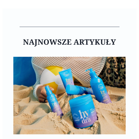
NAJNOWSZE ARTYKUŁY