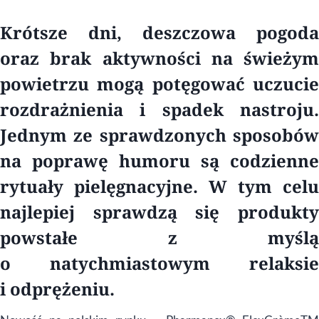
Krótsze dni, deszczowa pogoda
oraz brak aktywności na świeżym
powietrzu mogą potęgować uczucie
rozdrażnienia i spadek nastroju.
Jednym ze sprawdzonych sposobów
na poprawę humoru są codzienne
rytuały pielęgnacyjne. W tym celu
najlepiej sprawdzą się produkty
powstałe z myślą
o natychmiastowym relaksie
i odprężeniu.