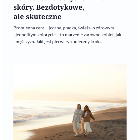
skóry. Bezdotykowe,
ale skuteczne
Promienna cera – jędrna, gładka, świeża, o zdrowym
i jednolitym kolorycie – to marzenie zarówno kobiet, jak
i mężczyzn. Jaki jest pierwszy konieczny krok...