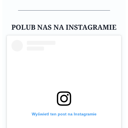
POLUB NAS NA INSTAGRAMIE
Wyświetl ten post na Instagramie