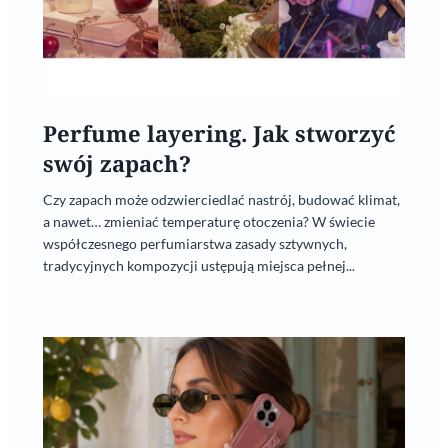
Perfume layering. Jak stworzyć
swój zapach?
Czy zapach może odzwierciedlać nastrój, budować klimat,
a nawet… zmieniać temperaturę otoczenia? W świecie
współczesnego perfumiarstwa zasady sztywnych,
tradycyjnych kompozycji ustępują miejsca pełnej...