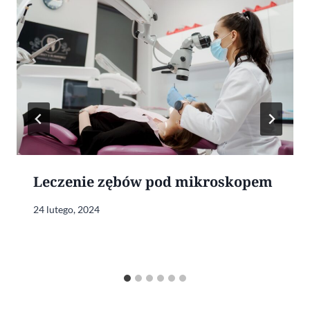
Leczenie zębów pod mikroskopem
24 lutego, 2024