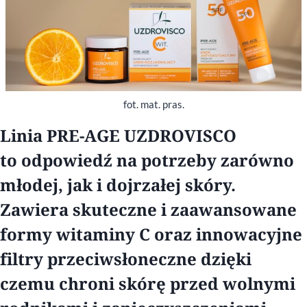
fot. mat. pras.
Linia PRE-AGE UZDROVISCO
to odpowiedź na potrzeby zarówno
młodej, jak i dojrzałej skóry.
Zawiera skuteczne i zaawansowane
formy witaminy C oraz innowacyjne
filtry przeciwsłoneczne dzięki
czemu chroni skórę przed wolnymi