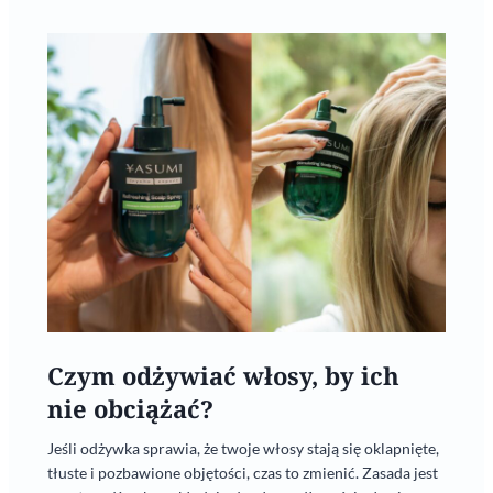
Czym odżywiać włosy, by ich
nie obciążać?
Jeśli odżywka sprawia, że twoje włosy stają się oklapnięte,
tłuste i pozbawione objętości, czas to zmienić. Zasada jest