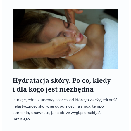
Hydratacja skóry. Po co, kiedy
i dla kogo jest niezbędna
Istnieje jeden kluczowy proces, od którego zależy jędrność
i elastyczność skóry, jej odporność na smog, tempo
starzenia, a nawet to, jak dobrze wygląda makijaż.
Bez niego...