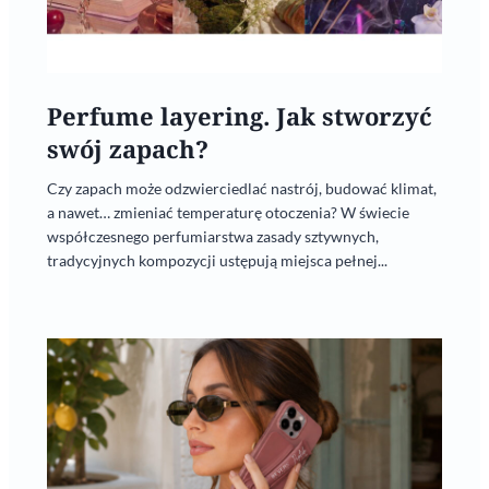
Perfume layering. Jak stworzyć
swój zapach?
Czy zapach może odzwierciedlać nastrój, budować klimat,
a nawet… zmieniać temperaturę otoczenia? W świecie
współczesnego perfumiarstwa zasady sztywnych,
tradycyjnych kompozycji ustępują miejsca pełnej...