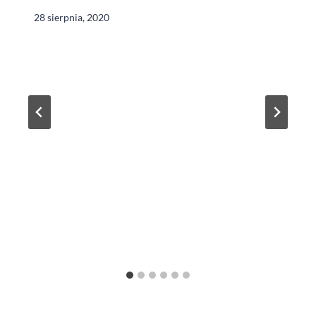
28 sierpnia, 2020