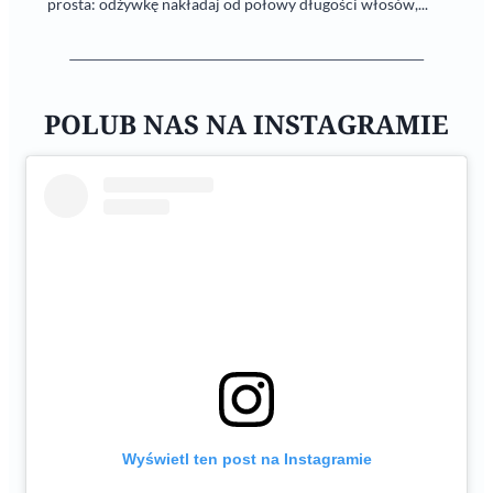
prosta: odżywkę nakładaj od połowy długości włosów,...
POLUB NAS NA INSTAGRAMIE
Wyświetl ten post na Instagramie