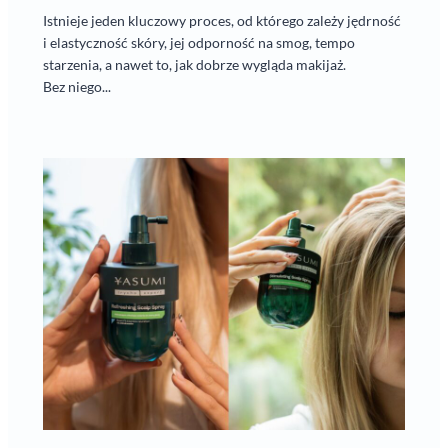
Istnieje jeden kluczowy proces, od którego zależy jędrność
i elastyczność skóry, jej odporność na smog, tempo
starzenia, a nawet to, jak dobrze wygląda makijaż.
Bez niego...