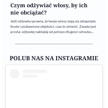
Czym odżywiać włosy, by ich
nie obciążać?
Jeśli odżywka sprawia, że twoje włosy stają się oklapnięte,
tłuste i pozbawione objętości, czas to zmienić. Zasada jest
prosta: odżywkę nakładaj od połowy długości włosów,...
POLUB NAS NA INSTAGRAMIE