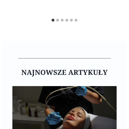
NAJNOWSZE ARTYKUŁY