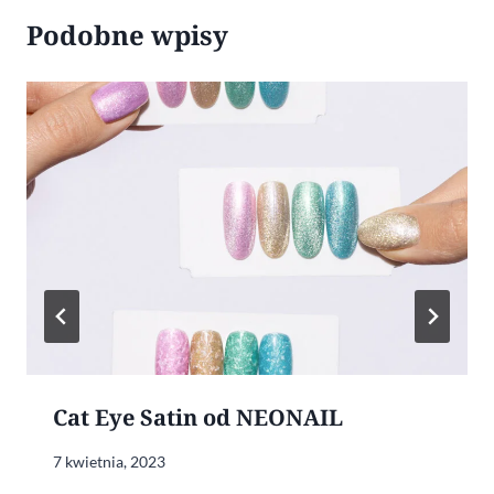
Podobne wpisy
Cat Eye Satin od NEONAIL
7 kwietnia, 2023