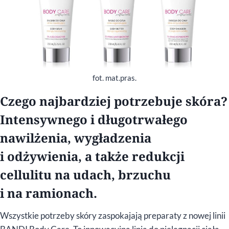
fot. mat.pras.
Czego najbardziej potrzebuje skóra?
Intensywnego i długotrwałego
nawilżenia, wygładzenia
i odżywienia, a także redukcji
cellulitu na udach, brzuchu
i na ramionach.
Wszystkie potrzeby skóry zaspokajają preparaty z nowej linii