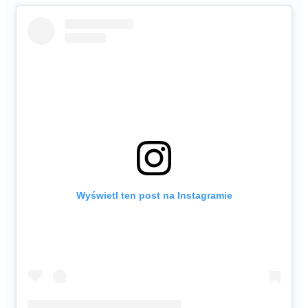
Wyświetl ten post na Instagramie