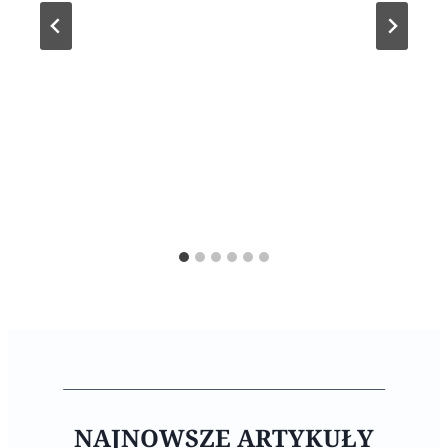
NAJNOWSZE ARTYKUŁY