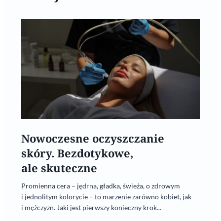
Nowoczesne oczyszczanie
skóry. Bezdotykowe,
ale skuteczne
Promienna cera – jędrna, gładka, świeża, o zdrowym
i jednolitym kolorycie – to marzenie zarówno kobiet, jak
i mężczyzn. Jaki jest pierwszy konieczny krok...