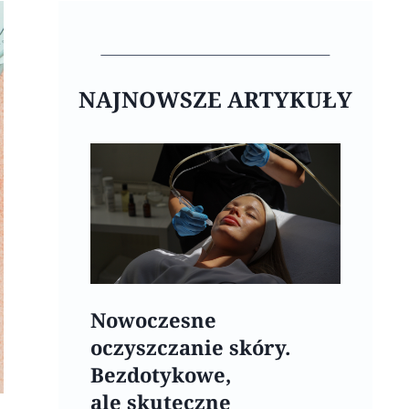
NAJNOWSZE ARTYKUŁY
Nowoczesne
oczyszczanie skóry.
Bezdotykowe,
ale skuteczne