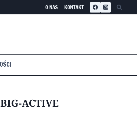
O NAS
KONTAKT
OŚCI
BIG-ACTIVE