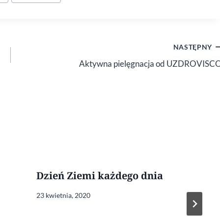
NASTĘPNY
Aktywna pielęgnacja od UZDROVISC
Dzień Ziemi każdego dnia
23 kwietnia, 2020