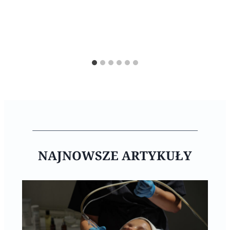
NAJNOWSZE ARTYKUŁY