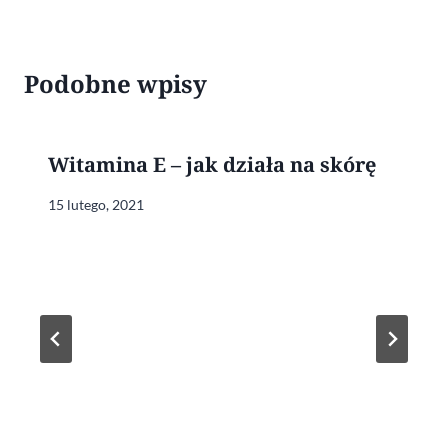
Podobne wpisy
Witamina E – jak działa na skórę
15 lutego, 2021