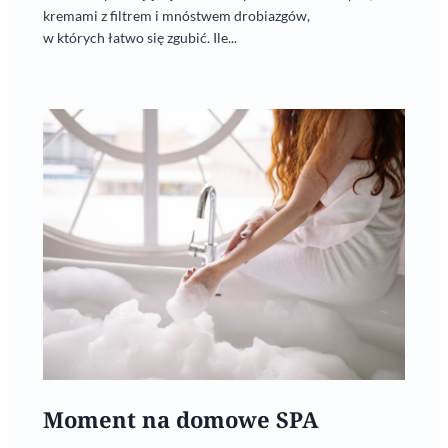
kremami z filtrem i mnóstwem drobiazgów,
w których łatwo się zgubić. Ile...
Moment na domowe SPA