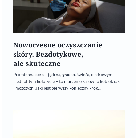
Nowoczesne oczyszczanie
skóry. Bezdotykowe,
ale skuteczne
Promienna cera – jędrna, gładka, świeża, o zdrowym
i jednolitym kolorycie – to marzenie zarówno kobiet, jak
i mężczyzn. Jaki jest pierwszy konieczny krok...