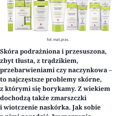
fot. mat.pras.
Skóra podrażniona i przesuszona,
zbyt tłusta, z trądzikiem,
przebarwieniami czy naczynkowa –
to najczęstsze problemy skórne,
z którymi się borykamy. Z wiekiem
dochodzą także zmarszczki
i wiotczenie naskórka. Jak sobie