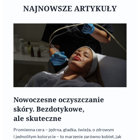
NAJNOWSZE ARTYKUŁY
Nowoczesne oczyszczanie
skóry. Bezdotykowe,
ale skuteczne
Promienna cera – jędrna, gładka, świeża, o zdrowym
i jednolitym kolorycie – to marzenie zarówno kobiet, jak