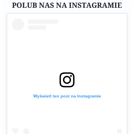
POLUB NAS NA INSTAGRAMIE
Wyświetl ten post na Instagramie