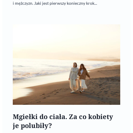
i mężczyzn. Jaki jest pierwszy konieczny krok...
Mgiełki do ciała. Za co kobiety
je polubiły?