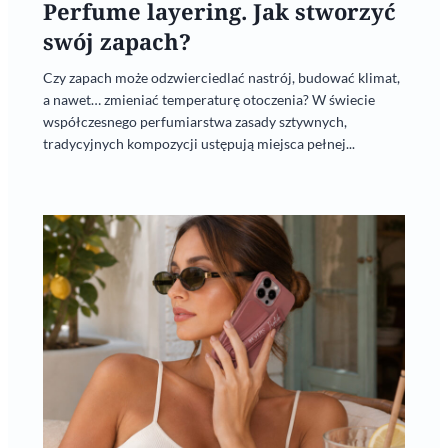
Perfume layering. Jak stworzyć
swój zapach?
Czy zapach może odzwierciedlać nastrój, budować klimat,
a nawet… zmieniać temperaturę otoczenia? W świecie
współczesnego perfumiarstwa zasady sztywnych,
tradycyjnych kompozycji ustępują miejsca pełnej...