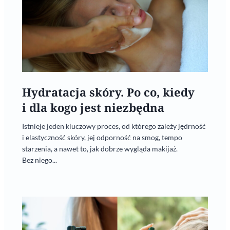
Hydratacja skóry. Po co, kiedy
i dla kogo jest niezbędna
Istnieje jeden kluczowy proces, od którego zależy jędrność
i elastyczność skóry, jej odporność na smog, tempo
starzenia, a nawet to, jak dobrze wygląda makijaż.
Bez niego...