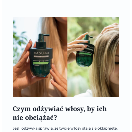
Czym odżywiać włosy, by ich
nie obciążać?
Jeśli odżywka sprawia, że twoje włosy stają się oklapnięte,