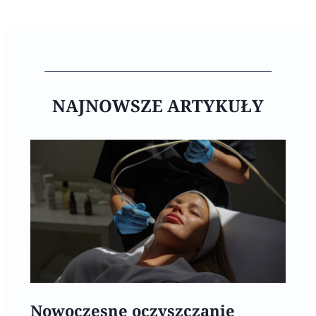
NAJNOWSZE ARTYKUŁY
Nowoczesne oczyszczanie