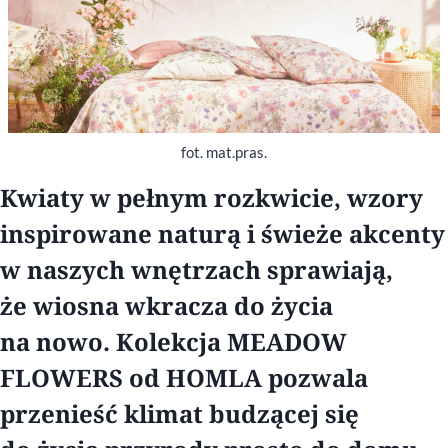
fot. mat.pras.
Kwiaty w pełnym rozkwicie, wzory
inspirowane naturą i świeże akcenty
w naszych wnętrzach sprawiają,
że wiosna wkracza do życia
na nowo. Kolekcja MEADOW
FLOWERS od HOMLA pozwala
przenieść klimat budzącej się