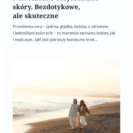
skóry. Bezdotykowe,
ale skuteczne
Promienna cera – jędrna, gładka, świeża, o zdrowym
i jednolitym kolorycie – to marzenie zarówno kobiet, jak
i mężczyzn. Jaki jest pierwszy konieczny krok...