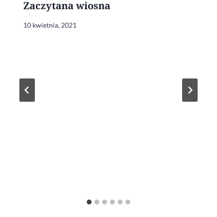
Zaczytana wiosna
10 kwietnia, 2021