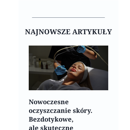
NAJNOWSZE ARTYKUŁY
Nowoczesne
oczyszczanie skóry.
Bezdotykowe,
ale skuteczne