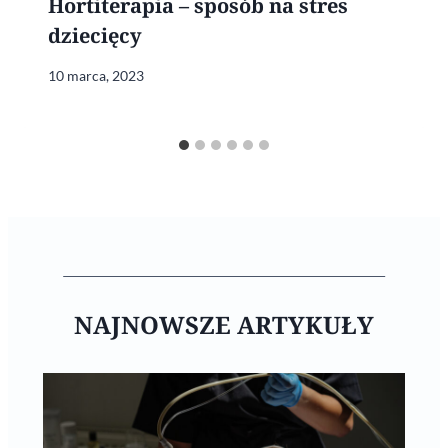
Hortiterapia – sposób na stres
dziecięcy
10 marca, 2023
NAJNOWSZE ARTYKUŁY