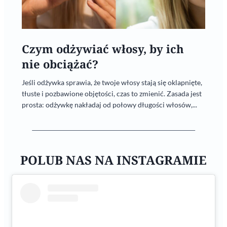
Czym odżywiać włosy, by ich
nie obciążać?
Jeśli odżywka sprawia, że twoje włosy stają się oklapnięte,
tłuste i pozbawione objętości, czas to zmienić. Zasada jest
prosta: odżywkę nakładaj od połowy długości włosów,...
POLUB NAS NA INSTAGRAMIE