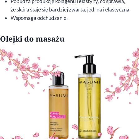
Pobudza produkcję kolagenu i elastyny, co sprawia,
że skóra staje się bardziej zwarta, jędrna i elastyczna.
Wspomaga odchudzanie.
Olejki do masażu