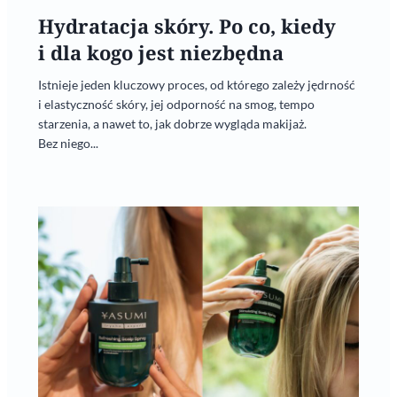
Hydratacja skóry. Po co, kiedy
i dla kogo jest niezbędna
Istnieje jeden kluczowy proces, od którego zależy jędrność
i elastyczność skóry, jej odporność na smog, tempo
starzenia, a nawet to, jak dobrze wygląda makijaż.
Bez niego...