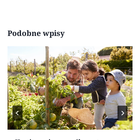
Podobne wpisy