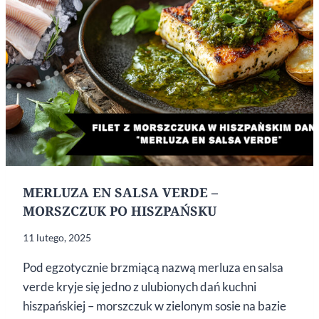
MERLUZA EN SALSA VERDE –
MORSZCZUK PO HISZPAŃSKU
11 lutego, 2025
Pod egzotycznie brzmiącą nazwą merluza en salsa
verde kryje się jedno z ulubionych dań kuchni
hiszpańskiej – morszczuk w zielonym sosie na bazie