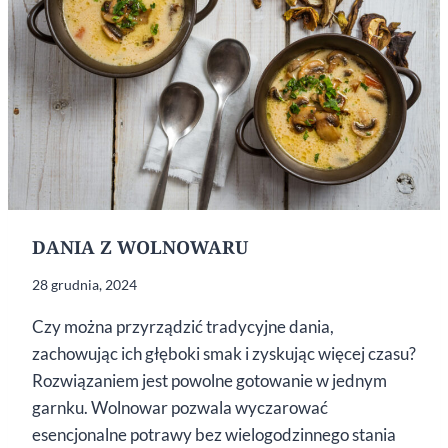
DANIA Z WOLNOWARU
28 grudnia, 2024
Czy można przyrządzić tradycyjne dania,
zachowując ich głęboki smak i zyskując więcej czasu?
Rozwiązaniem jest powolne gotowanie w jednym
garnku. Wolnowar pozwala wyczarować
esencjonalne potrawy bez wielogodzinnego stania