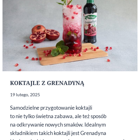
KOKTAJLE Z GRENADYNĄ
19 lutego, 2025
Samodzielne przygotowanie koktajli
to nie tylko świetna zabawa, ale też sposób
na odkrywanie nowych smaków. Idealnym
składnikiem takich koktajli jest Grenadyna