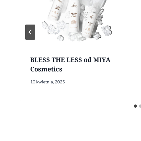
BLESS THE LESS od MIYA
Cosmetics
10 kwietnia, 2025