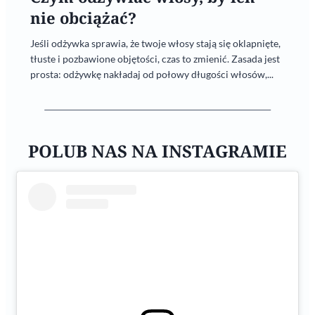
nie obciążać?
Jeśli odżywka sprawia, że twoje włosy stają się oklapnięte,
tłuste i pozbawione objętości, czas to zmienić. Zasada jest
prosta: odżywkę nakładaj od połowy długości włosów,...
POLUB NAS NA INSTAGRAMIE