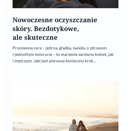
Nowoczesne oczyszczanie
skóry. Bezdotykowe,
ale skuteczne
Promienna cera – jędrna, gładka, świeża, o zdrowym
i jednolitym kolorycie – to marzenie zarówno kobiet, jak
i mężczyzn. Jaki jest pierwszy konieczny krok...