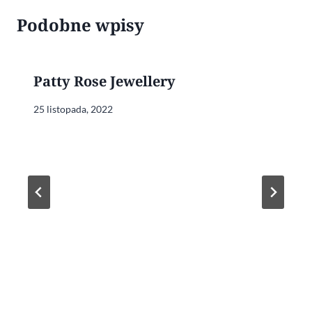
Podobne wpisy
Patty Rose Jewellery
25 listopada, 2022