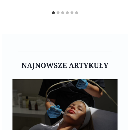
NAJNOWSZE ARTYKUŁY