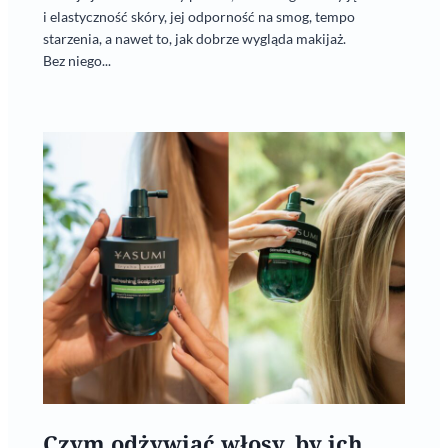
i elastyczność skóry, jej odporność na smog, tempo
starzenia, a nawet to, jak dobrze wygląda makijaż.
Bez niego...
Czym odżywiać włosy, by ich