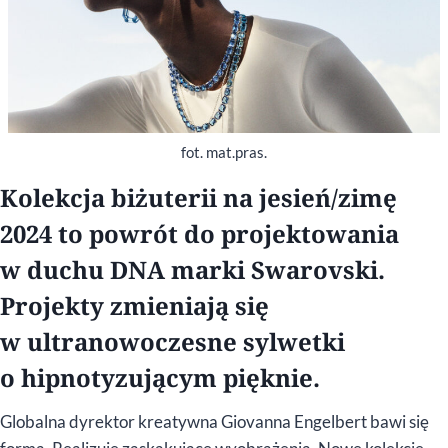
fot. mat.pras.
Kolekcja biżuterii na jesień/zimę
2024 to powrót do projektowania
w duchu DNA marki Swarovski.
Projekty zmieniają się
w ultranowoczesne sylwetki
o hipnotyzującym pięknie.
Globalna dyrektor kreatywna Giovanna Engelbert bawi się