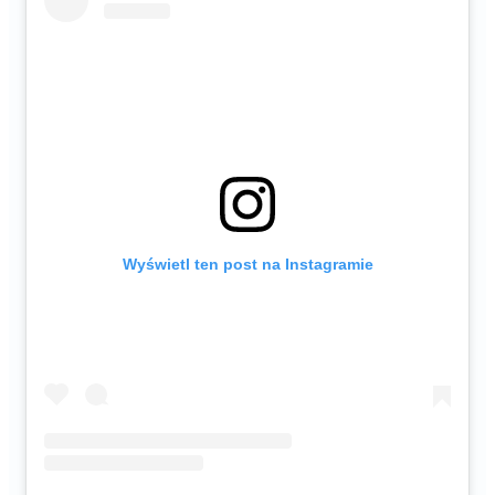
Wyświetl ten post na Instagramie