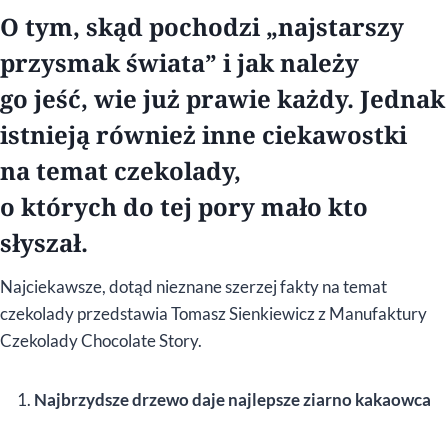
O tym, skąd pochodzi „najstarszy
przysmak świata” i jak należy
go jeść, wie już prawie każdy. Jednak
istnieją również inne ciekawostki
na temat czekolady,
o których do tej pory mało kto
słyszał.
Najciekawsze, dotąd nieznane szerzej fakty na temat
czekolady przedstawia Tomasz Sienkiewicz z Manufaktury
Czekolady Chocolate Story.
Najbrzydsze drzewo daje najlepsze ziarno kakaowca