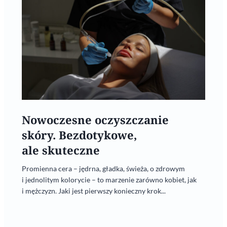
Nowoczesne oczyszczanie
skóry. Bezdotykowe,
ale skuteczne
Promienna cera – jędrna, gładka, świeża, o zdrowym
i jednolitym kolorycie – to marzenie zarówno kobiet, jak
i mężczyzn. Jaki jest pierwszy konieczny krok...