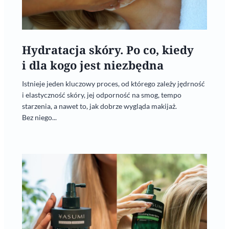
Hydratacja skóry. Po co, kiedy
i dla kogo jest niezbędna
Istnieje jeden kluczowy proces, od którego zależy jędrność
i elastyczność skóry, jej odporność na smog, tempo
starzenia, a nawet to, jak dobrze wygląda makijaż.
Bez niego...