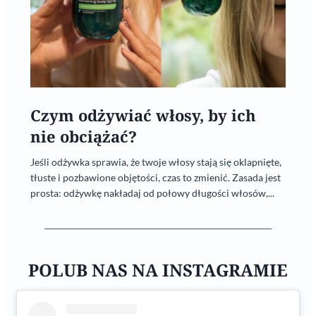
Czym odżywiać włosy, by ich
nie obciążać?
Jeśli odżywka sprawia, że twoje włosy stają się oklapnięte,
tłuste i pozbawione objętości, czas to zmienić. Zasada jest
prosta: odżywkę nakładaj od połowy długości włosów,...
POLUB NAS NA INSTAGRAMIE