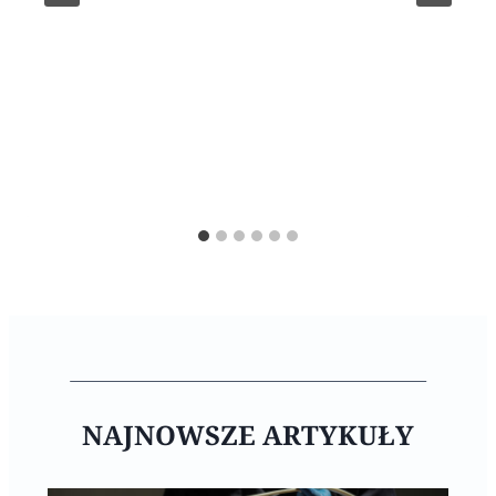
NAJNOWSZE ARTYKUŁY