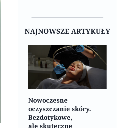
NAJNOWSZE ARTYKUŁY
Nowoczesne
oczyszczanie skóry.
Bezdotykowe,
ale skuteczne