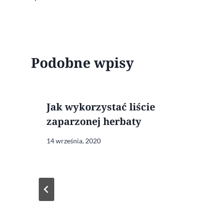
wpisu
Podobne wpisy
Jak wykorzystać liście
zaparzonej herbaty
14 września, 2020