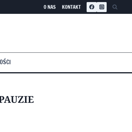
O NAS
KONTAKT
OŚCI
PAUZIE