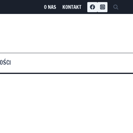
O NAS
KONTAKT
OŚCI