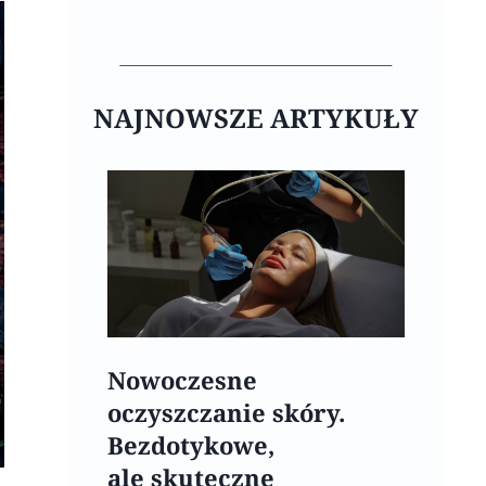
NAJNOWSZE ARTYKUŁY
Nowoczesne
oczyszczanie skóry.
Bezdotykowe,
ale skuteczne