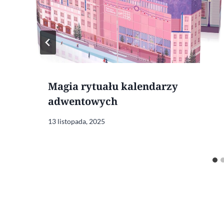
Magia rytuału kalendarzy
adwentowych
13 listopada, 2025